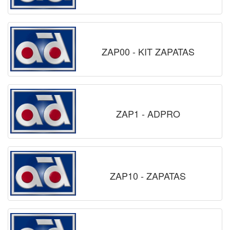
ZAP00 - KIT ZAPATAS
ZAP1 - ADPRO
ZAP10 - ZAPATAS