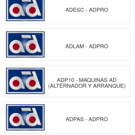
ADESC - ADPRO
ADLAM - ADPRO
ADP10 - MAQUINAS AD
(ALTERNADOR Y ARRANQUE)
ADPAS - ADPRO