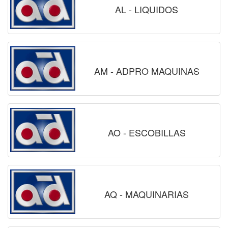
AL - LIQUIDOS
AM - ADPRO MAQUINAS
AO - ESCOBILLAS
AQ - MAQUINARIAS