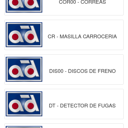
COR00 - CORREAS
CR - MASILLA CARROCERIA
DIS00 - DISCOS DE FRENO
DT - DETECTOR DE FUGAS