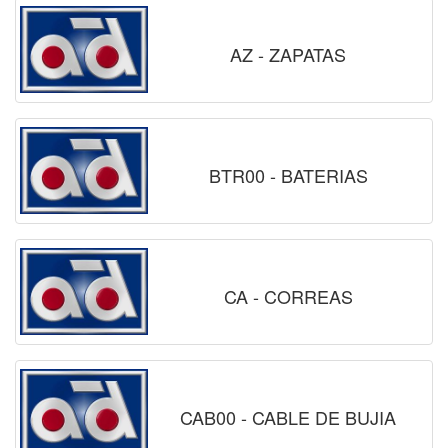
AZ - ZAPATAS
BTR00 - BATERIAS
CA - CORREAS
CAB00 - CABLE DE BUJIA