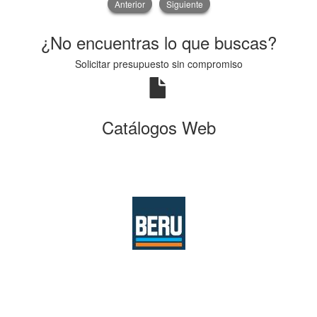
Anterior
Siguiente
¿No encuentras lo que buscas?
Solicitar presupuesto sin compromiso
Catálogos Web