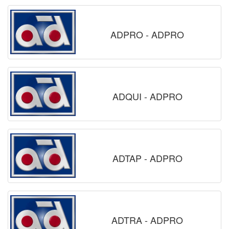
ADPRO - ADPRO
ADQUI - ADPRO
ADTAP - ADPRO
ADTRA - ADPRO