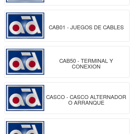
CAB01 - JUEGOS DE CABLES
CAB50 - TERMINAL Y
CONEXION
CASCO - CASCO ALTERNADOR
O ARRANQUE