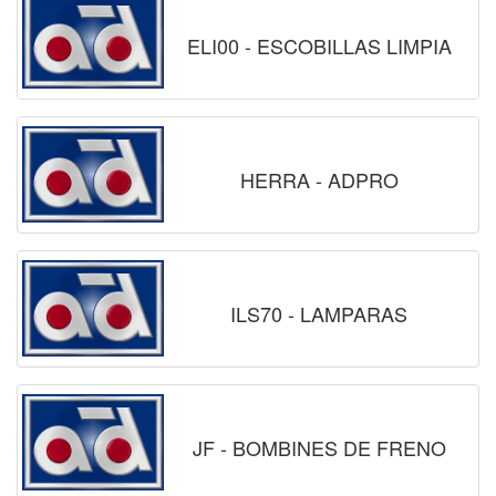
ELI00 - ESCOBILLAS LIMPIA
HERRA - ADPRO
ILS70 - LAMPARAS
JF - BOMBINES DE FRENO