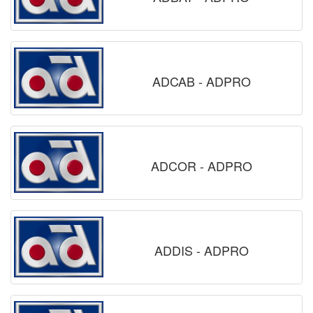
ADCAB - ADPRO
ADCOR - ADPRO
ADDIS - ADPRO