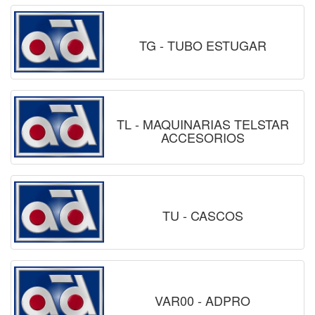
TG - TUBO ESTUGAR
TL - MAQUINARIAS TELSTAR
ACCESORIOS
TU - CASCOS
VAR00 - ADPRO