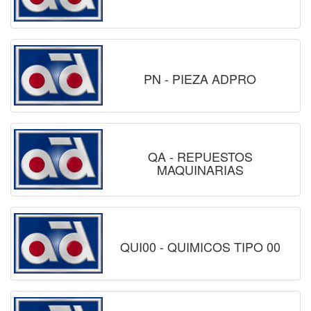
PN - PIEZA ADPRO
QA - REPUESTOS
MAQUINARIAS
QUI00 - QUIMICOS TIPO 00