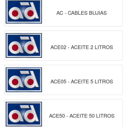
AC - CABLES BUJIAS
ACE02 - ACEITE 2 LITROS
ACE05 - ACEITE 5 LITROS
ACE50 - ACEITE 50 LITROS