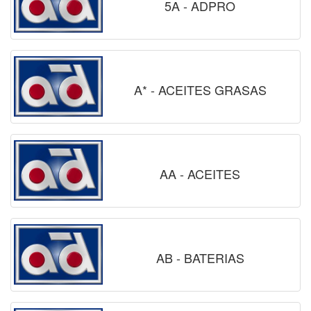
5A - ADPRO
A* - ACEITES GRASAS
AA - ACEITES
AB - BATERIAS