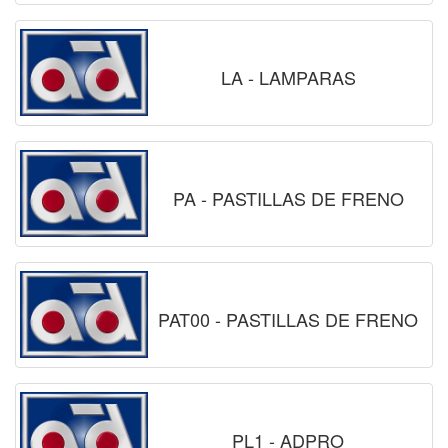
LA - LAMPARAS
PA - PASTILLAS DE FRENO
PAT00 - PASTILLAS DE FRENO
PL1 - ADPRO