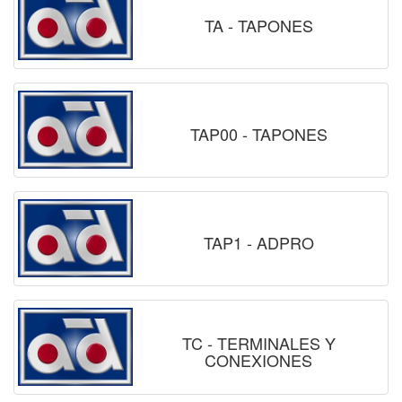
TA - TAPONES
TAP00 - TAPONES
TAP1 - ADPRO
TC - TERMINALES Y
CONEXIONES