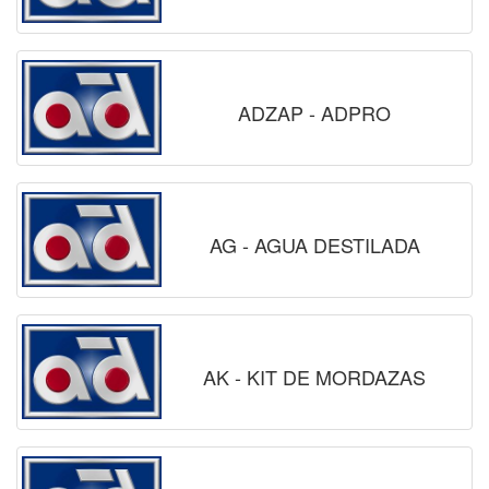
ADZAP - ADPRO
AG - AGUA DESTILADA
AK - KIT DE MORDAZAS