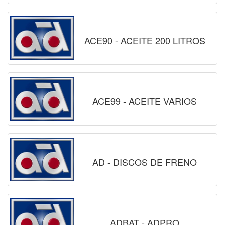
ACE90 - ACEITE 200 LITROS
ACE99 - ACEITE VARIOS
AD - DISCOS DE FRENO
ADBAT - ADPRO