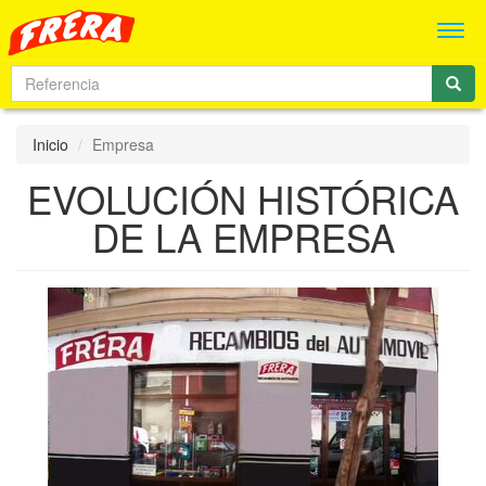
Men
Inicio
Empresa
EVOLUCIÓN HISTÓRICA
DE LA EMPRESA