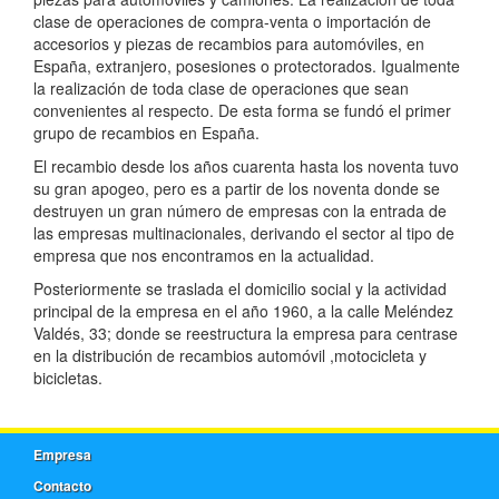
clase de operaciones de compra-venta o importación de
accesorios y piezas de recambios para automóviles, en
España, extranjero, posesiones o protectorados. Igualmente
la realización de toda clase de operaciones que sean
convenientes al respecto. De esta forma se fundó el primer
grupo de recambios en España.
El recambio desde los años cuarenta hasta los noventa tuvo
su gran apogeo, pero es a partir de los noventa donde se
destruyen un gran número de empresas con la entrada de
las empresas multinacionales, derivando el sector al tipo de
empresa que nos encontramos en la actualidad.
Posteriormente se traslada el domicilio social y la actividad
principal de la empresa en el año 1960, a la calle Meléndez
Valdés, 33; donde se reestructura la empresa para centrase
en la distribución de recambios automóvil ,motocicleta y
bicicletas.
Empresa
Contacto