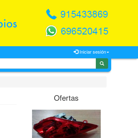
Iniciar sesión
Ofertas