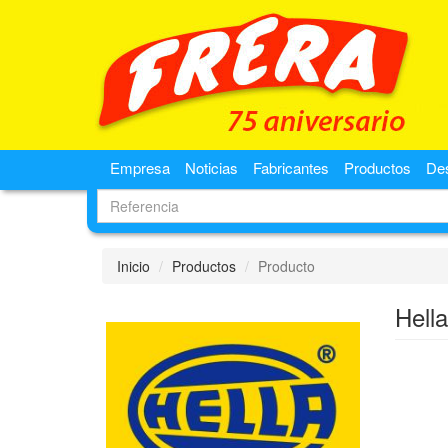
Empresa
Noticias
Fabricantes
Productos
De
Inicio
Productos
Producto
Hell