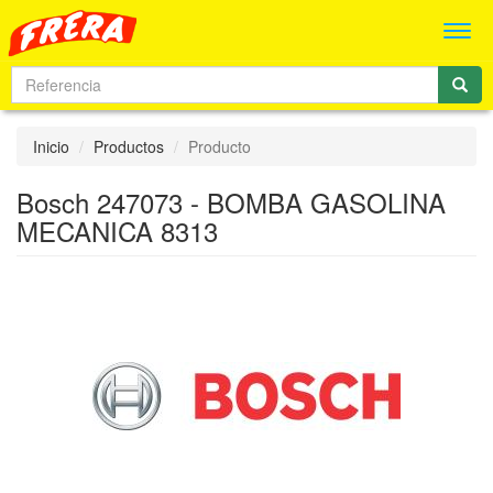
Men
Inicio
Productos
Producto
Bosch 247073 - BOMBA GASOLINA
MECANICA 8313