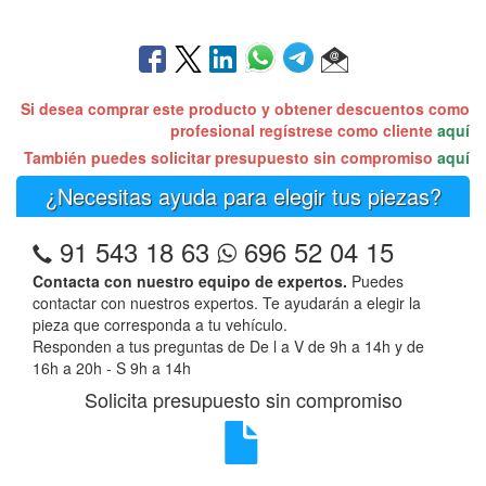
Si desea comprar este producto y obtener descuentos como
profesional regístrese como cliente
aquí
También puedes solicitar presupuesto sin compromiso
aquí
¿Necesitas ayuda para elegir tus piezas?
91 543 18 63
696 52 04 15
Contacta con nuestro equipo de expertos.
Puedes
contactar con nuestros expertos. Te ayudarán a elegir la
pieza que corresponda a tu vehículo.
Responden a tus preguntas de De l a V de 9h a 14h y de
16h a 20h - S 9h a 14h
Solicita presupuesto sin compromiso