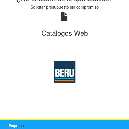
Solicitar presupuesto sin compromiso
Catálogos Web
Empresa