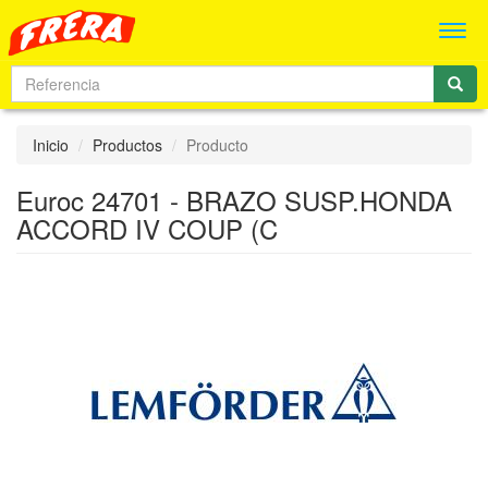
Men
Inicio
Productos
Producto
Euroc 24701 - BRAZO SUSP.HONDA
ACCORD IV COUP (C