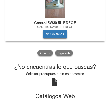
Castrol 5W30 5L EDEGE
CASTRO 5W30 5L EDEGE
Ver detalles
Anterior
Siguiente
¿No encuentras lo que buscas?
Solicitar presupuesto sin compromiso
Catálogos Web