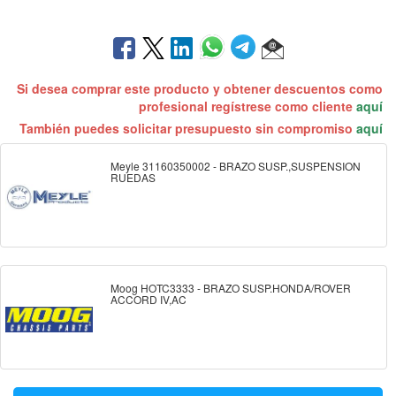
Si desea comprar este producto y obtener descuentos como
profesional regístrese como cliente
aquí
También puedes solicitar presupuesto sin compromiso
aquí
Meyle 31160350002 - BRAZO SUSP.,SUSPENSION
RUEDAS
Moog HOTC3333 - BRAZO SUSP.HONDA/ROVER
ACCORD IV,AC