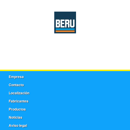
Empresa
Contacto
Localización
Fabricantes
Productos
Noticias
Aviso legal