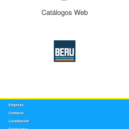
Catálogos Web
Empresa
Contacto
Localización