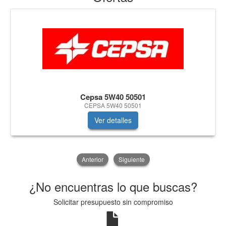
Cepsa 5W40 50501
CEPSA 5W40 50501
Ver detalles
Anterior
Siguiente
¿No encuentras lo que buscas?
Solicitar presupuesto sin compromiso