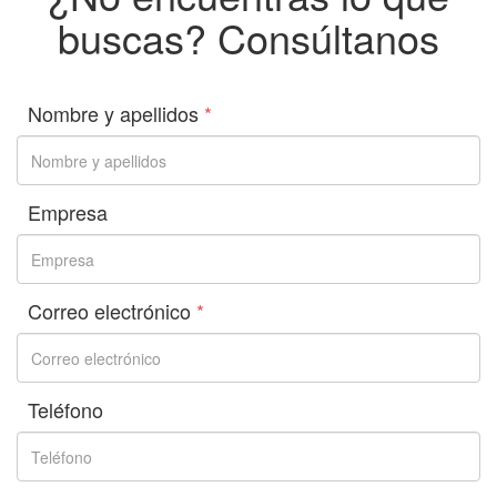
buscas? Consúltanos
Nombre y apellidos
*
Empresa
Correo electrónico
*
Teléfono