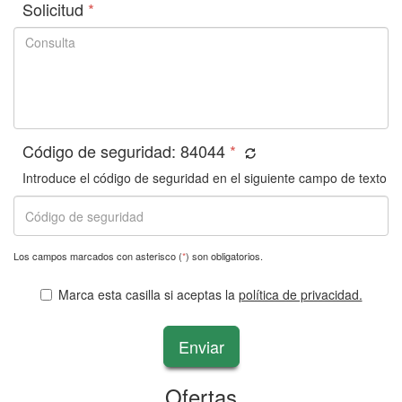
Solicitud
*
Código de seguridad:
84044
*
Introduce el código de seguridad en el siguiente campo de texto
Los campos marcados con asterisco (
*
) son obligatorios.
Marca esta casilla si aceptas la
política de privacidad.
Enviar
Ofertas