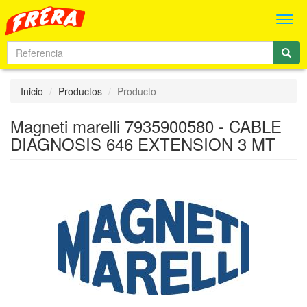
Men
Inicio
Productos
Producto
Magneti marelli 7935900580 - CABLE
DIAGNOSIS 646 EXTENSION 3 MT