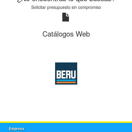
Solicitar presupuesto sin compromiso
Catálogos Web
Empresa