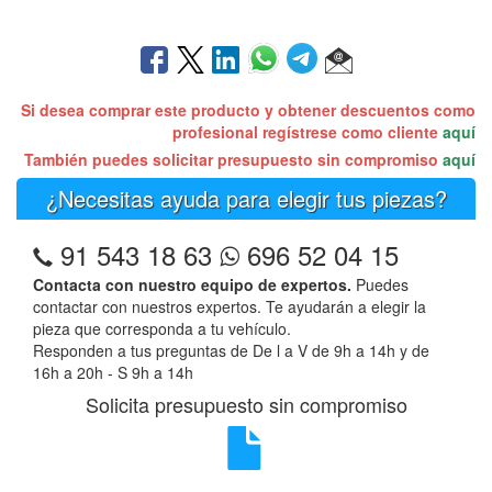
Si desea comprar este producto y obtener descuentos como
profesional regístrese como cliente
aquí
También puedes solicitar presupuesto sin compromiso
aquí
¿Necesitas ayuda para elegir tus piezas?
91 543 18 63
696 52 04 15
Contacta con nuestro equipo de expertos.
Puedes
contactar con nuestros expertos. Te ayudarán a elegir la
pieza que corresponda a tu vehículo.
Responden a tus preguntas de De l a V de 9h a 14h y de
16h a 20h - S 9h a 14h
Solicita presupuesto sin compromiso