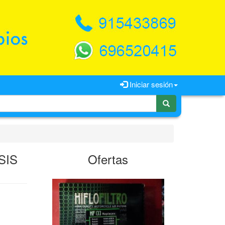
Iniciar sesión
SIS
Ofertas