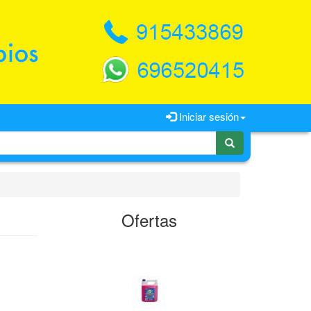
Iniciar sesión
Ofertas