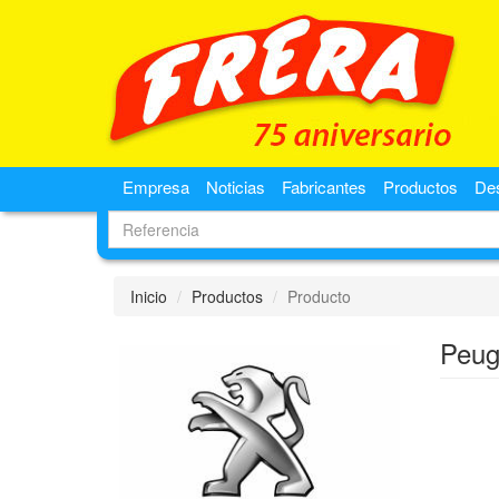
Empresa
Noticias
Fabricantes
Productos
De
Inicio
Productos
Producto
Peug