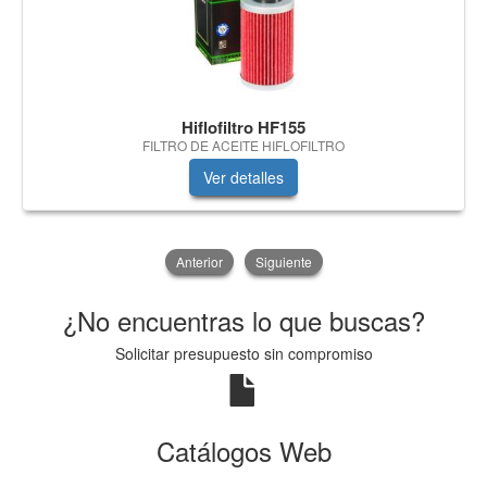
Hiflofiltro HF155
FILTRO DE ACEITE HIFLOFILTRO
Ver detalles
Anterior
Siguiente
¿No encuentras lo que buscas?
Solicitar presupuesto sin compromiso
Catálogos Web