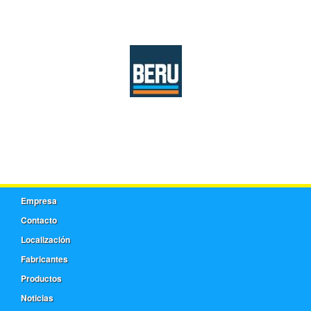
Empresa
Contacto
Localización
Fabricantes
Productos
Noticias