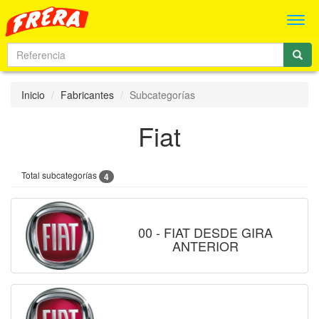
Men
Inicio
Fabricantes
Subcategorías
Fiat
Total subcategorías
4
00 - FIAT DESDE GIRA
ANTERIOR