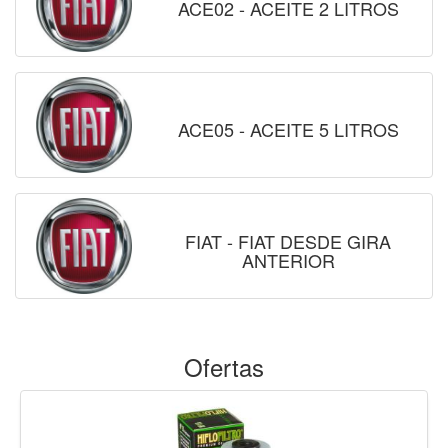
ACE02 - ACEITE 2 LITROS
ACE05 - ACEITE 5 LITROS
FIAT - FIAT DESDE GIRA
ANTERIOR
Ofertas