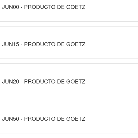
JUN00 - PRODUCTO DE GOETZ
JUN15 - PRODUCTO DE GOETZ
JUN20 - PRODUCTO DE GOETZ
JUN50 - PRODUCTO DE GOETZ