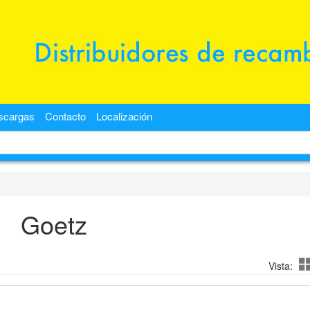
scargas
Contacto
Localización
Goetz
Vista: