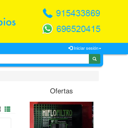
Iniciar sesión
Ofertas