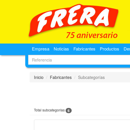
Empresa
Noticias
Fabricantes
Productos
De
Inicio
Fabricantes
Subcategorías
Total subcategorías
6