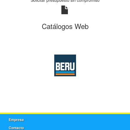
Catálogos Web
Empresa
Contacto