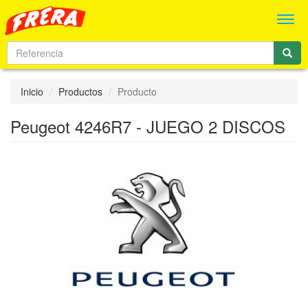
Men
Inicio
Productos
Producto
Peugeot 4246R7 - JUEGO 2 DISCOS