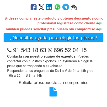
Si desea comprar este producto y obtener descuentos como
profesional regístrese como cliente
aquí
También puedes solicitar presupuesto sin compromiso
aquí
¿Necesitas ayuda para elegir tus piezas?
91 543 18 63
696 52 04 15
Contacta con nuestro equipo de expertos.
Puedes
contactar con nuestros expertos. Te ayudarán a elegir la
pieza que corresponda a tu vehículo.
Responden a tus preguntas de De l a V de 9h a 14h y de
16h a 20h - S 9h a 14h
Solicita presupuesto sin compromiso