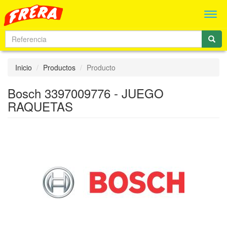
Men
Inicio
Productos
Producto
Bosch 3397009776 - JUEGO
RAQUETAS