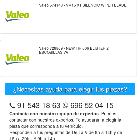
Valeo 574140 - VM15 X1 SILENCIO WIPER BLADE
Valeo 728809 - NEW TIR 606 BLISTER 2
ESCOBILLAS VA
¿Necesitas ayuda para elegir tus piezas?
91 543 18 63
696 52 04 15
Contacta con nuestro equipo de expertos.
Puedes
contactar con nuestros expertos. Te ayudarán a elegir la
pieza que corresponda a tu vehículo.
Responden a tus preguntas de De l a V de 9h a 14h y de
16h a 20h - S 9h a 14h