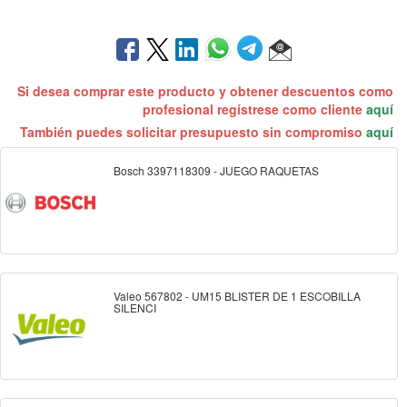
Si desea comprar este producto y obtener descuentos como
profesional regístrese como cliente
aquí
También puedes solicitar presupuesto sin compromiso
aquí
Bosch 3397118309 - JUEGO RAQUETAS
Valeo 567802 - UM15 BLISTER DE 1 ESCOBILLA
SILENCI