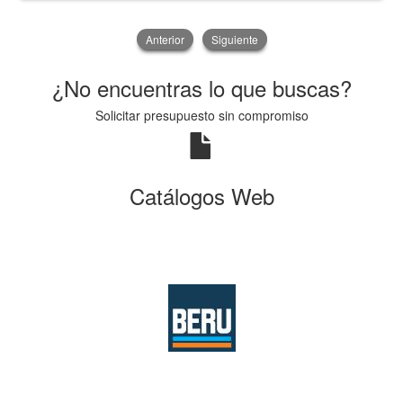
Anterior
Siguiente
¿No encuentras lo que buscas?
Solicitar presupuesto sin compromiso
Catálogos Web