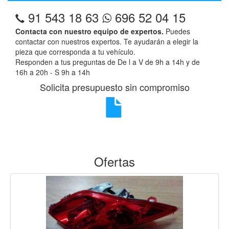
91 543 18 63
696 52 04 15
Contacta con nuestro equipo de expertos.
Puedes
contactar con nuestros expertos. Te ayudarán a elegir la
pieza que corresponda a tu vehículo.
Responden a tus preguntas de De l a V de 9h a 14h y de
16h a 20h - S 9h a 14h
Solicita presupuesto sin compromiso
Ofertas