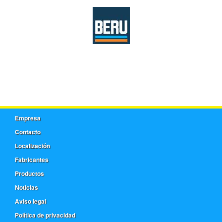
Empresa
Contacto
Localización
Fabricantes
Productos
Noticias
Aviso legal
Política de privacidad