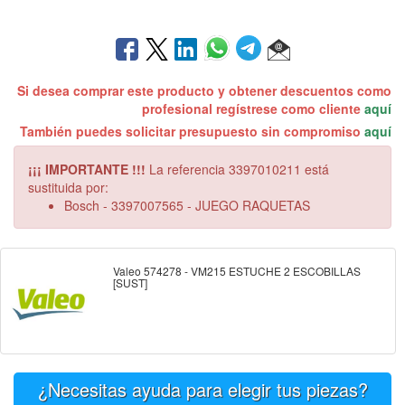
Si desea comprar este producto y obtener descuentos como
profesional regístrese como cliente
aquí
También puedes solicitar presupuesto sin compromiso
aquí
¡¡¡ IMPORTANTE !!!
La referencia 3397010211 está
sustituida por:
Bosch - 3397007565 - JUEGO RAQUETAS
Valeo 574278 - VM215 ESTUCHE 2 ESCOBILLAS
[SUST]
¿Necesitas ayuda para elegir tus piezas?