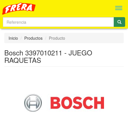
Men
Inicio
Productos
Producto
Bosch 3397010211 - JUEGO
RAQUETAS