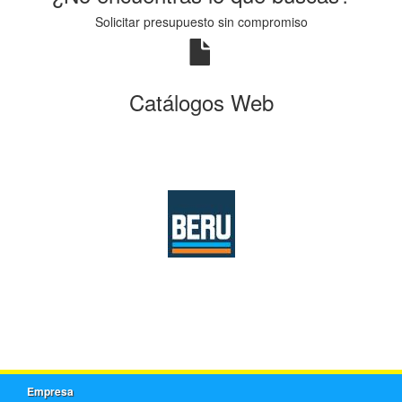
Solicitar presupuesto sin compromiso
Catálogos Web
Empresa