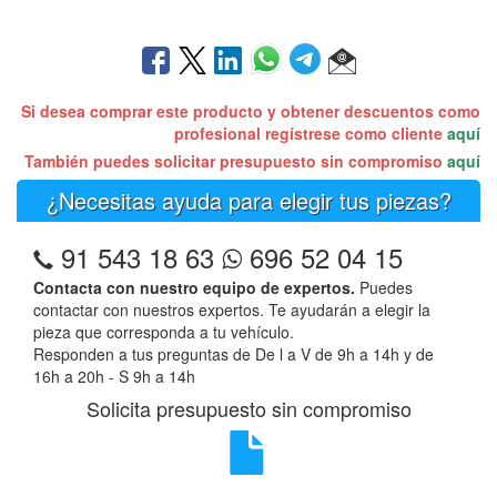
Si desea comprar este producto y obtener descuentos como
profesional regístrese como cliente
aquí
También puedes solicitar presupuesto sin compromiso
aquí
¿Necesitas ayuda para elegir tus piezas?
91 543 18 63
696 52 04 15
Contacta con nuestro equipo de expertos.
Puedes
contactar con nuestros expertos. Te ayudarán a elegir la
pieza que corresponda a tu vehículo.
Responden a tus preguntas de De l a V de 9h a 14h y de
16h a 20h - S 9h a 14h
Solicita presupuesto sin compromiso