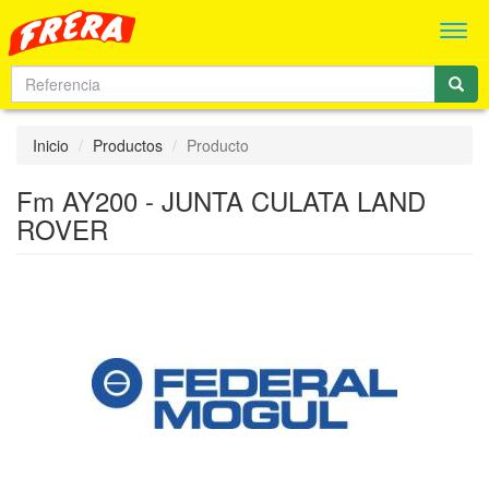
Men
Inicio
Productos
Producto
Fm AY200 - JUNTA CULATA LAND
ROVER