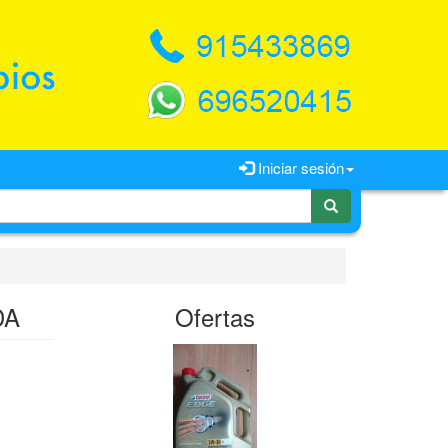
Iniciar sesión
DA
Ofertas