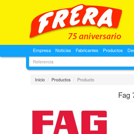
Empresa
Noticias
Fabricantes
Productos
De
Inicio
Productos
Producto
Fag 