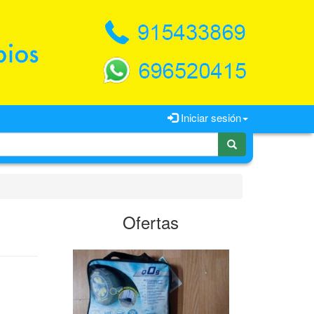
Iniciar sesión
Ofertas