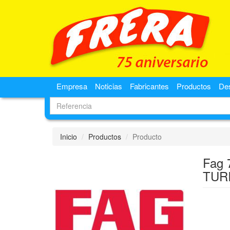
Empresa
Noticias
Fabricantes
Productos
De
Inicio
Productos
Producto
Fag 
TUR