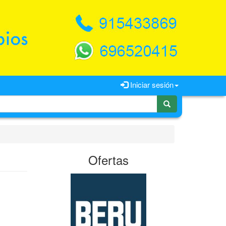
Iniciar sesión
Ofertas