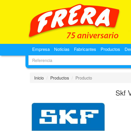
Empresa
Noticias
Fabricantes
Productos
De
Inicio
Productos
Producto
Skf 