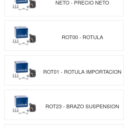
NETO - PRECIO NETO
ROT00 - ROTULA
ROT01 - ROTULA IMPORTACION
ROT23 - BRAZO SUSPENSION