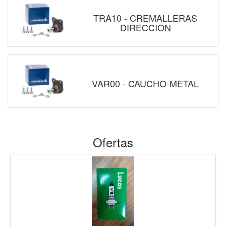
TRA10 - CREMALLERAS
DIRECCION
VAR00 - CAUCHO-METAL
Ofertas