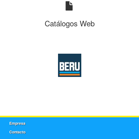
Catálogos Web
Empresa
Contacto