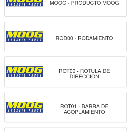
MOOG - PRODUCTO MOOG
ROD00 - RODAMIENTO
ROT00 - ROTULA DE
DIRECCION
ROT01 - BARRA DE
ACOPLAMIENTO