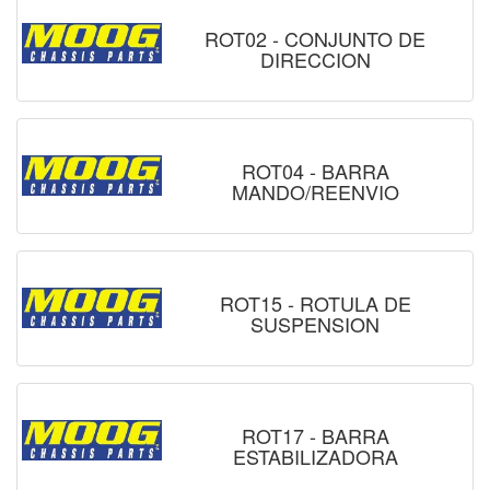
ROT02 - CONJUNTO DE
DIRECCION
ROT04 - BARRA
MANDO/REENVIO
ROT15 - ROTULA DE
SUSPENSION
ROT17 - BARRA
ESTABILIZADORA