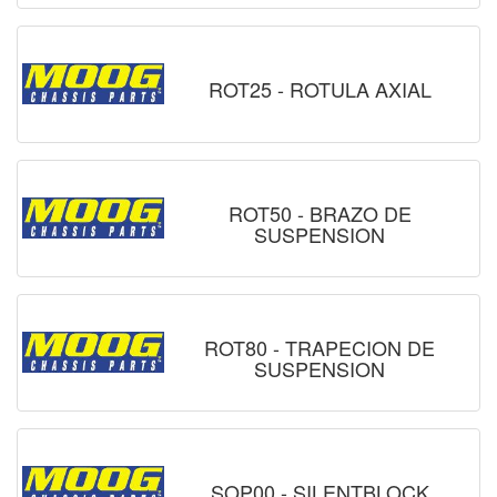
ROT25 - ROTULA AXIAL
ROT50 - BRAZO DE
SUSPENSION
ROT80 - TRAPECION DE
SUSPENSION
SOP00 - SILENTBLOCK