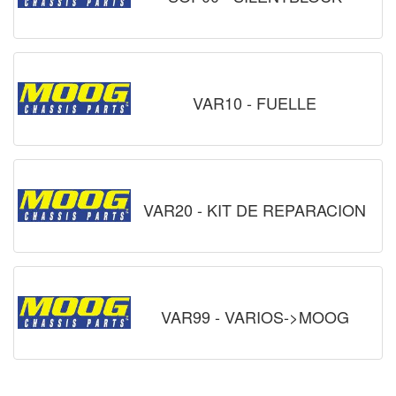
VAR10 - FUELLE
VAR20 - KIT DE REPARACION
VAR99 - VARIOS->MOOG