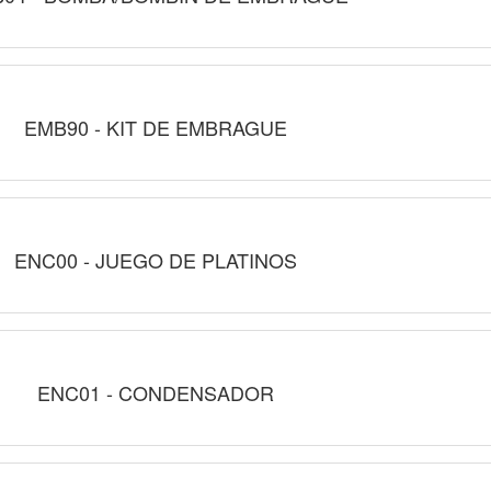
EMB90 - KIT DE EMBRAGUE
ENC00 - JUEGO DE PLATINOS
ENC01 - CONDENSADOR