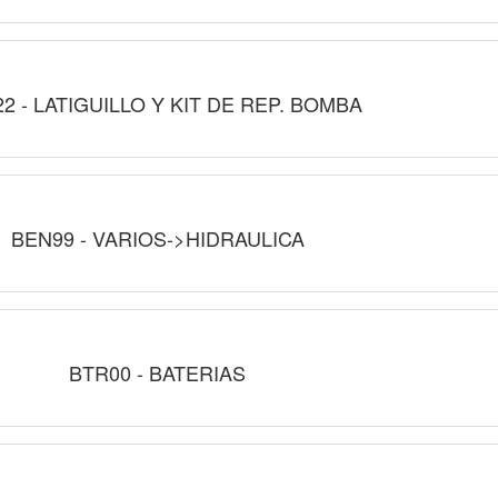
2 - LATIGUILLO Y KIT DE REP. BOMBA
BEN99 - VARIOS->HIDRAULICA
BTR00 - BATERIAS