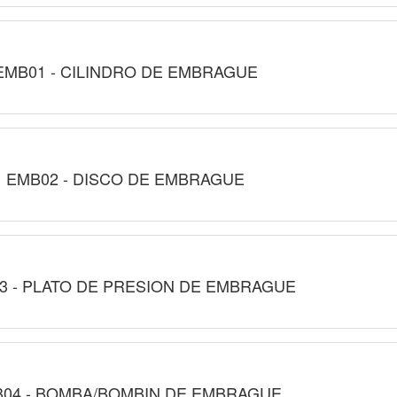
EMB01 - CILINDRO DE EMBRAGUE
EMB02 - DISCO DE EMBRAGUE
3 - PLATO DE PRESION DE EMBRAGUE
04 - BOMBA/BOMBIN DE EMBRAGUE