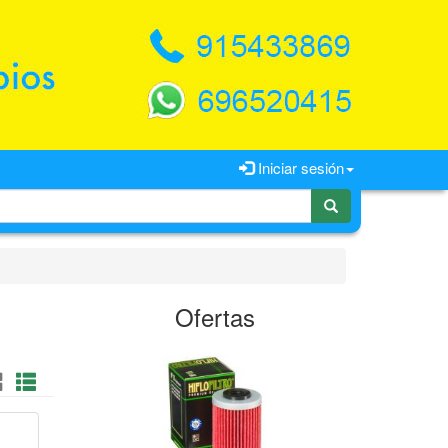
Iniciar sesión
Ofertas