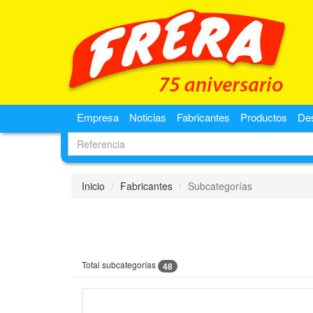
Empresa
Noticias
Fabricantes
Productos
De
Inicio
Fabricantes
Subcategorías
Total subcategorías
48