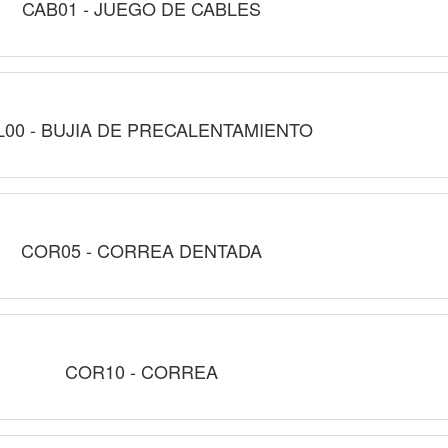
CAB01 - JUEGO DE CABLES
L00 - BUJIA DE PRECALENTAMIENTO
COR05 - CORREA DENTADA
COR10 - CORREA