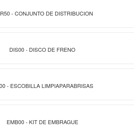
R50 - CONJUNTO DE DISTRIBUCION
DIS00 - DISCO DE FRENO
I00 - ESCOBILLA LIMPIAPARABRISAS
EMB00 - KIT DE EMBRAGUE