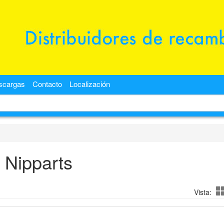
scargas
Contacto
Localización
Nipparts
Vista: