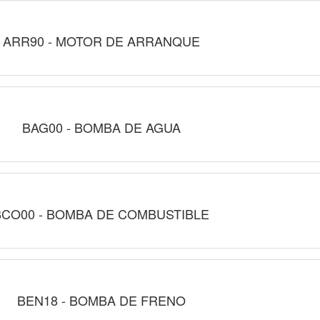
ARR90 - MOTOR DE ARRANQUE
BAG00 - BOMBA DE AGUA
BCO00 - BOMBA DE COMBUSTIBLE
BEN18 - BOMBA DE FRENO