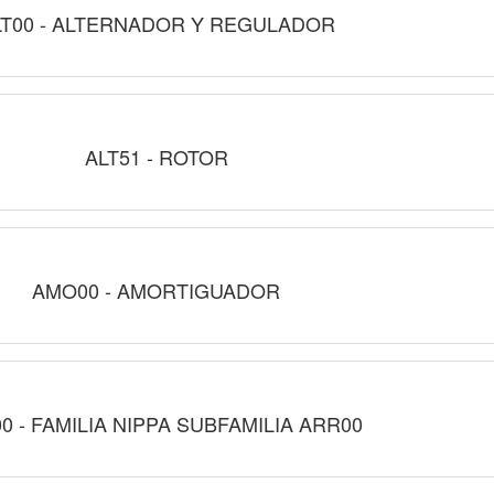
LT00 - ALTERNADOR Y REGULADOR
ALT51 - ROTOR
AMO00 - AMORTIGUADOR
0 - FAMILIA NIPPA SUBFAMILIA ARR00