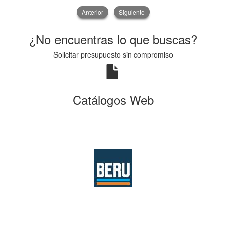
Anterior
Siguiente
¿No encuentras lo que buscas?
Solicitar presupuesto sin compromiso
Catálogos Web