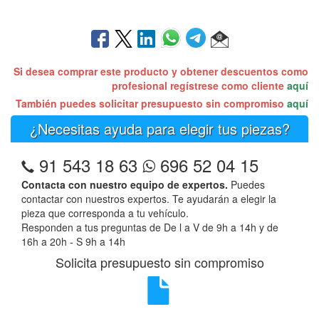
Si desea comprar este producto y obtener descuentos como
profesional regístrese como cliente
aquí
También puedes solicitar presupuesto sin compromiso
aquí
¿Necesitas ayuda para elegir tus piezas?
91 543 18 63
696 52 04 15
Contacta con nuestro equipo de expertos.
Puedes
contactar con nuestros expertos. Te ayudarán a elegir la
pieza que corresponda a tu vehículo.
Responden a tus preguntas de De l a V de 9h a 14h y de
16h a 20h - S 9h a 14h
Solicita presupuesto sin compromiso