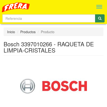
Men
Inicio
Productos
Producto
Bosch 3397010266 - RAQUETA DE
LIMPIA-CRISTALES