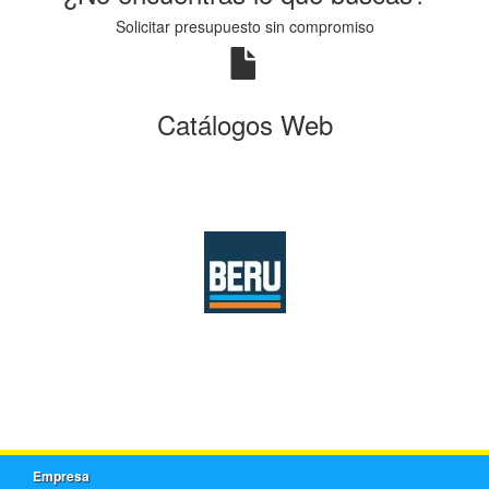
Solicitar presupuesto sin compromiso
Catálogos Web
Empresa