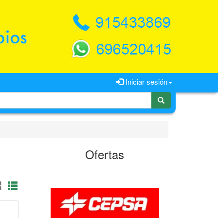
Iniciar sesión
Ofertas