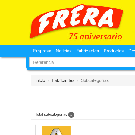
Empresa
Noticias
Fabricantes
Productos
De
Inicio
Fabricantes
Subcategorías
Total subcategorías
5