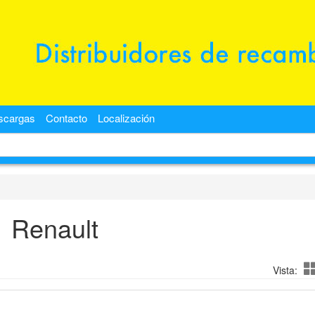
scargas
Contacto
Localización
Renault
Vista: