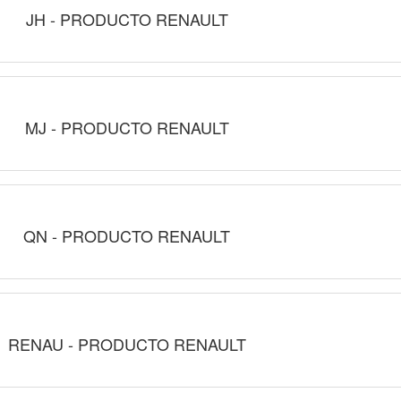
JH - PRODUCTO RENAULT
MJ - PRODUCTO RENAULT
QN - PRODUCTO RENAULT
RENAU - PRODUCTO RENAULT