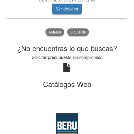
Ver detalles
Anterior
Siguiente
¿No encuentras lo que buscas?
Solicitar presupuesto sin compromiso
Catálogos Web