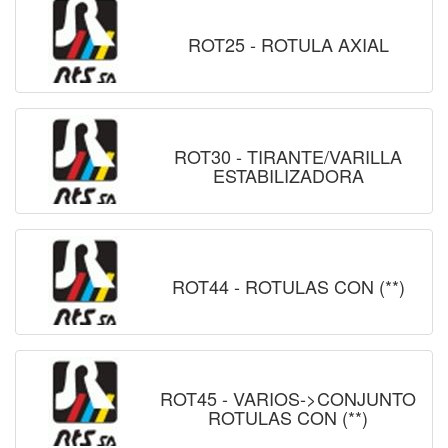
ROT25 - ROTULA AXIAL
ROT30 - TIRANTE/VARILLA
ESTABILIZADORA
ROT44 - ROTULAS CON (**)
ROT45 - VARIOS->CONJUNTO
ROTULAS CON (**)