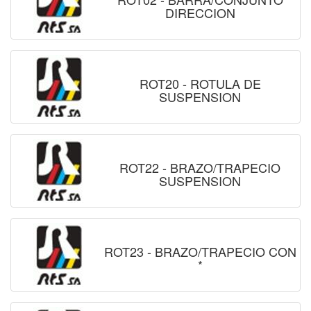
DIRECCION
ROT20 - ROTULA DE
SUSPENSION
ROT22 - BRAZO/TRAPECIO
SUSPENSION
ROT23 - BRAZO/TRAPECIO CON
*