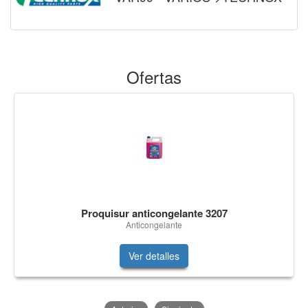
Ofertas
Proquisur anticongelante 3207
Anticongelante
Ver detalles