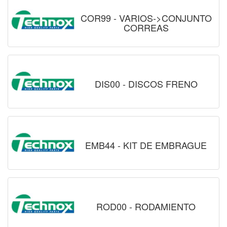
COR99 - VARIOS->CONJUNTO
CORREAS
DIS00 - DISCOS FRENO
EMB44 - KIT DE EMBRAGUE
ROD00 - RODAMIENTO