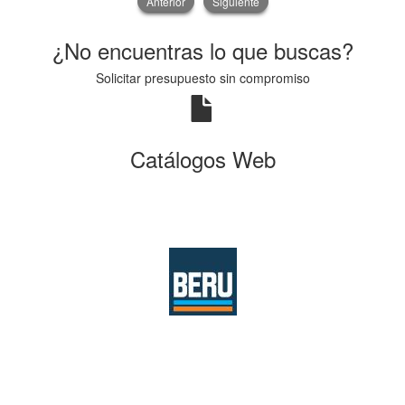
Anterior
Siguiente
¿No encuentras lo que buscas?
Solicitar presupuesto sin compromiso
Catálogos Web