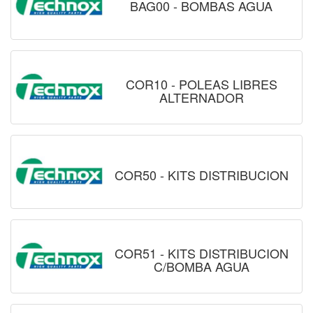
BAG00 - BOMBAS AGUA
COR10 - POLEAS LIBRES
ALTERNADOR
COR50 - KITS DISTRIBUCION
COR51 - KITS DISTRIBUCION
C/BOMBA AGUA