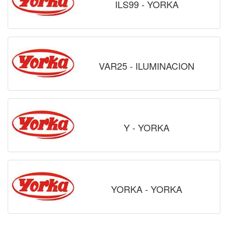
ILS99 - YORKA
VAR25 - ILUMINACION
Y - YORKA
YORKA - YORKA