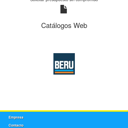
Catálogos Web
Empresa
Contacto