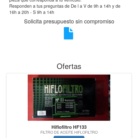
Responden a tus preguntas de De l a V de 9h a 14h y de
16h a 20h - S 9h a 14h
Solicita presupuesto sin compromiso
Ofertas
Hiflofiltro HF133
FILTRO DE ACEITE HIFLOFILTRO