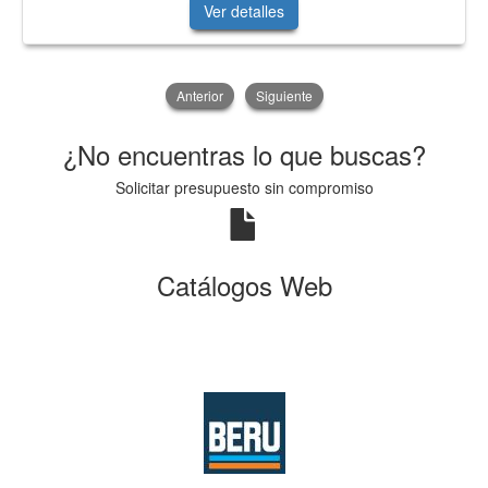
Ver detalles
Anterior
Siguiente
¿No encuentras lo que buscas?
Solicitar presupuesto sin compromiso
Catálogos Web