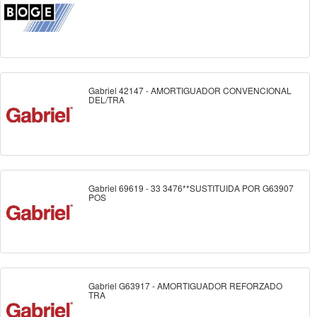
Gabriel 42147 - AMORTIGUADOR CONVENCIONAL
DEL/TRA
Gabriel 69619 - 33 3476**SUSTITUIDA POR G63907
POS
Gabriel G63917 - AMORTIGUADOR REFORZADO
TRA