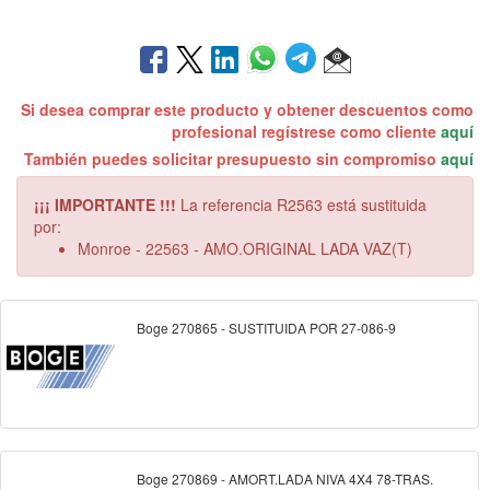
Si desea comprar este producto y obtener descuentos como
profesional regístrese como cliente
aquí
También puedes solicitar presupuesto sin compromiso
aquí
¡¡¡ IMPORTANTE !!!
La referencia R2563 está sustituida
por:
Monroe - 22563 - AMO.ORIGINAL LADA VAZ(T)
Boge 270865 - SUSTITUIDA POR 27-086-9
Boge 270869 - AMORT.LADA NIVA 4X4 78-TRAS.