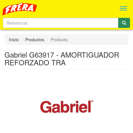
Men
Inicio
Productos
Producto
Gabriel G63917 - AMORTIGUADOR
REFORZADO TRA