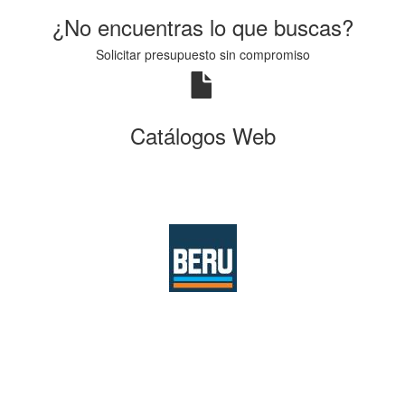
¿No encuentras lo que buscas?
Solicitar presupuesto sin compromiso
Catálogos Web