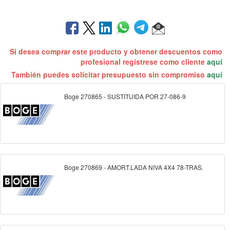
Si desea comprar este producto y obtener descuentos como
profesional regístrese como cliente
aquí
También puedes solicitar presupuesto sin compromiso
aquí
Boge 270865 - SUSTITUIDA POR 27-086-9
Boge 270869 - AMORT.LADA NIVA 4X4 78-TRAS.