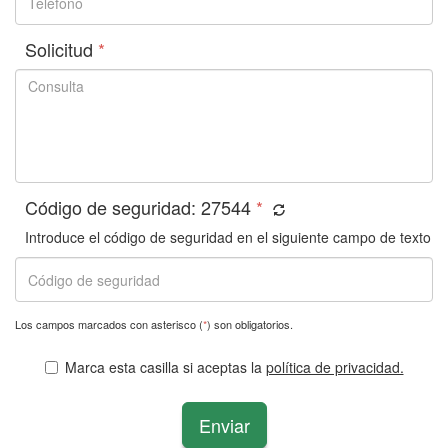
Solicitud
*
Código de seguridad:
27544
*
Introduce el código de seguridad en el siguiente campo de texto
Los campos marcados con asterisco (
*
) son obligatorios.
Marca esta casilla si aceptas la
política de privacidad.
Enviar