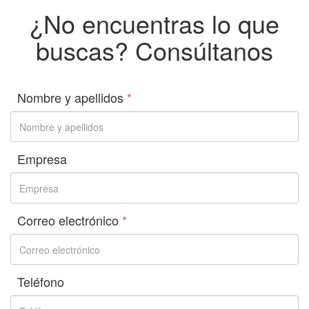
¿No encuentras lo que
buscas? Consúltanos
Nombre y apellidos
*
Empresa
Correo electrónico
*
Teléfono