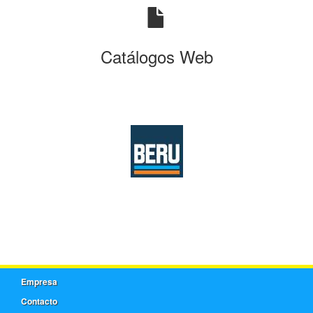
Catálogos Web
Empresa
Contacto