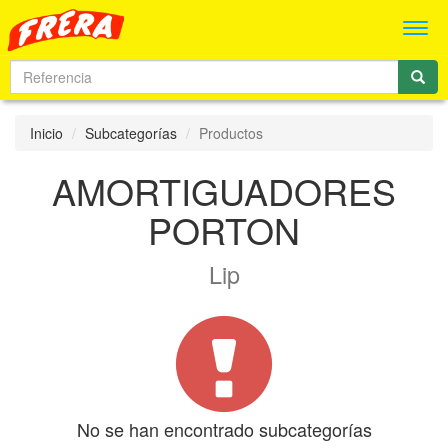
Men
Inicio
Subcategorías
Productos
AMORTIGUADORES
PORTON
Lip
No se han encontrado subcategorías