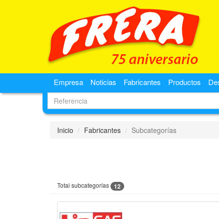
Empresa
Noticias
Fabricantes
Productos
De
Inicio
Fabricantes
Subcategorías
Total subcategorías
12