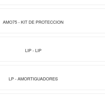
AMO75 - KIT DE PROTECCION
LIP - LIP
LP - AMORTIGUADORES