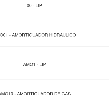
00 - LIP
O01 - AMORTIGUADOR HIDRAULICO
AMO1 - LIP
AMO10 - AMORTIGUADOR DE GAS