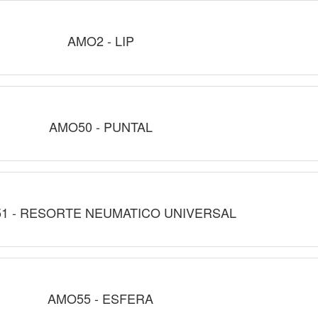
AMO2 - LIP
AMO50 - PUNTAL
1 - RESORTE NEUMATICO UNIVERSAL
AMO55 - ESFERA