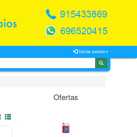
Iniciar sesión
Ofertas