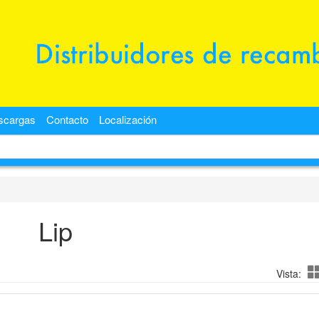
scargas
Contacto
Localización
Lip
Vista: