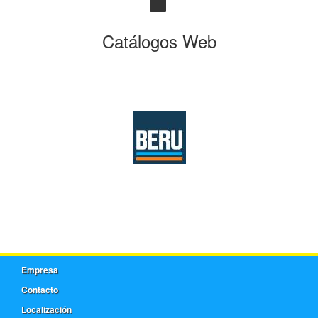
Catálogos Web
Empresa
Contacto
Localización