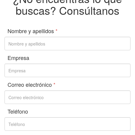
buscas? Consúltanos
Nombre y apellidos
*
Empresa
Correo electrónico
*
Teléfono