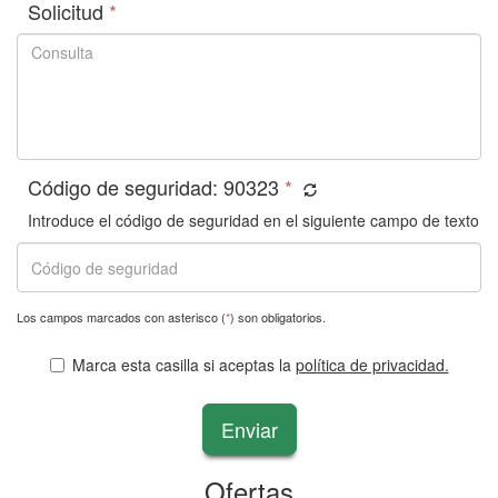
Solicitud
*
Código de seguridad:
90323
*
Introduce el código de seguridad en el siguiente campo de texto
Los campos marcados con asterisco (
*
) son obligatorios.
Marca esta casilla si aceptas la
política de privacidad.
Enviar
Ofertas