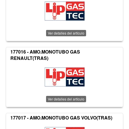
Ver detalles del artículo
177016 - AMO.MONOTUBO GAS
RENAULT(TRAS)
Ver detalles del artículo
177017 - AMO.MONOTUBO GAS VOLVO(TRAS)