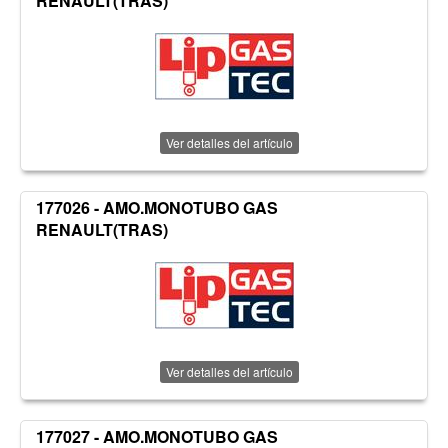
RENAULT(TRAS)
Ver detalles del artículo
177026 - AMO.MONOTUBO GAS
RENAULT(TRAS)
Ver detalles del artículo
177027 - AMO.MONOTUBO GAS