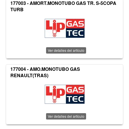
177003 - AMORT.MONOTUBO GAS TR. S-5COPA
TURB
Ver detalles del artículo
177004 - AMO.MONOTUBO GAS
RENAULT(TRAS)
Ver detalles del artículo