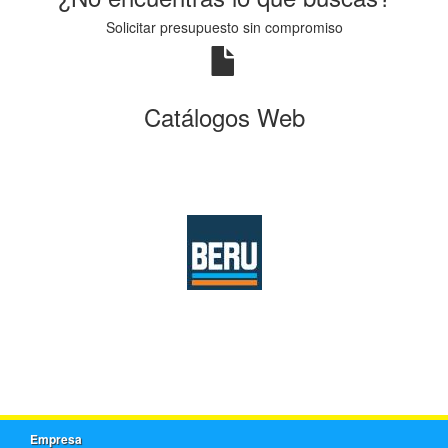
Solicitar presupuesto sin compromiso
Catálogos Web
Empresa