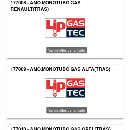
177008 - AMO.MONOTUBO GAS
RENAULT(TRAS)
Ver detalles del artículo
177009 - AMO.MONOTUBO GAS ALFA(TRAS)
Ver detalles del artículo
177010 - AMO.MONOTUBO GAS OPEL(TRAS)