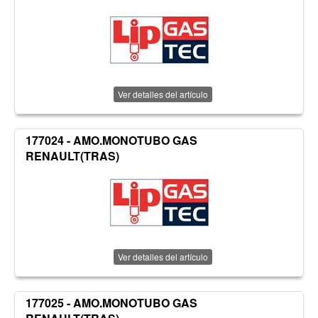
Ver detalles del artículo
177024 - AMO.MONOTUBO GAS
RENAULT(TRAS)
Ver detalles del artículo
177025 - AMO.MONOTUBO GAS