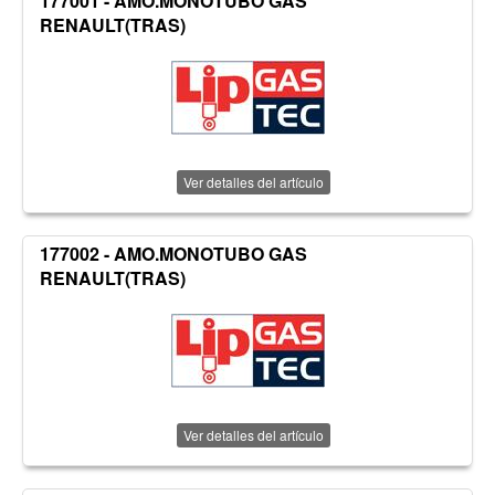
177001 - AMO.MONOTUBO GAS
RENAULT(TRAS)
Ver detalles del artículo
177002 - AMO.MONOTUBO GAS
RENAULT(TRAS)
Ver detalles del artículo