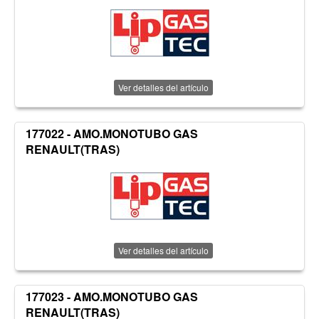
Ver detalles del artículo
177022 - AMO.MONOTUBO GAS
RENAULT(TRAS)
Ver detalles del artículo
177023 - AMO.MONOTUBO GAS
RENAULT(TRAS)