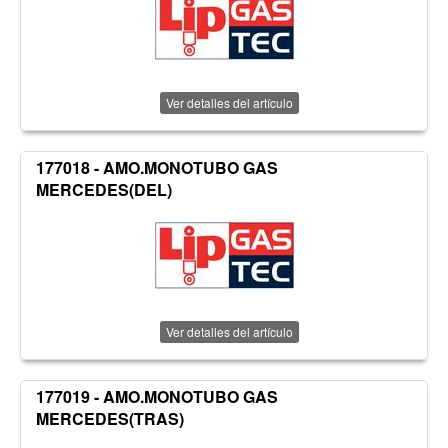
Ver detalles del artículo
177018 - AMO.MONOTUBO GAS
MERCEDES(DEL)
Ver detalles del artículo
177019 - AMO.MONOTUBO GAS
MERCEDES(TRAS)