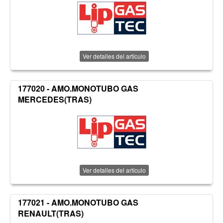
Ver detalles del artículo
177020 - AMO.MONOTUBO GAS
MERCEDES(TRAS)
Ver detalles del artículo
177021 - AMO.MONOTUBO GAS
RENAULT(TRAS)