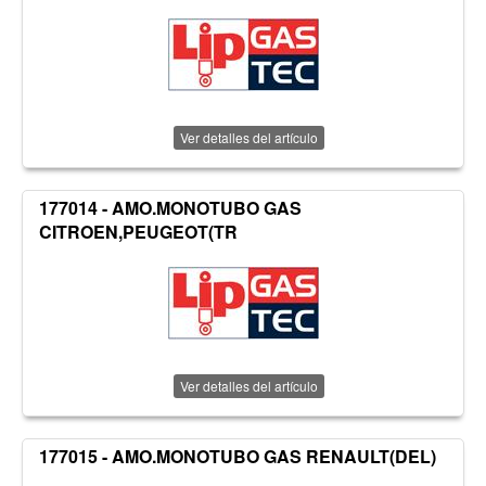
Ver detalles del artículo
177014 - AMO.MONOTUBO GAS
CITROEN,PEUGEOT(TR
Ver detalles del artículo
177015 - AMO.MONOTUBO GAS RENAULT(DEL)