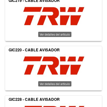
GIC219 - CABLE AVISADOR
Ver detalles del artículo
GIC220 - CABLE AVISADOR
Ver detalles del artículo
GIC228 - CABLE AVISADOR