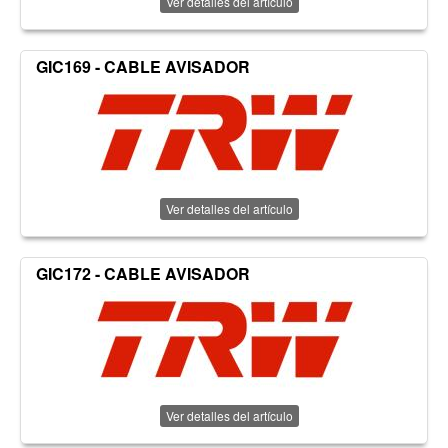
Ver detalles del artículo
GIC169 - CABLE AVISADOR
Ver detalles del artículo
GIC172 - CABLE AVISADOR
Ver detalles del artículo