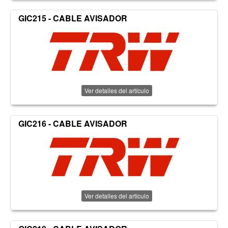
GIC215 - CABLE AVISADOR
Ver detalles del artículo
GIC216 - CABLE AVISADOR
Ver detalles del artículo