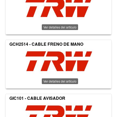
Ver detalles del artículo
GCH2514 - CABLE FRENO DE MANO
Ver detalles del artículo
GIC101 - CABLE AVISADOR