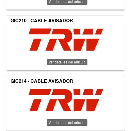
Ver detalles del artículo
GIC210 - CABLE AVISADOR
Ver detalles del artículo
GIC214 - CABLE AVISADOR
Ver detalles del artículo