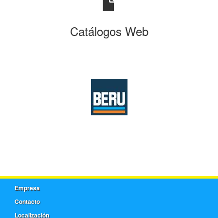
Catálogos Web
Empresa
Contacto
Localización