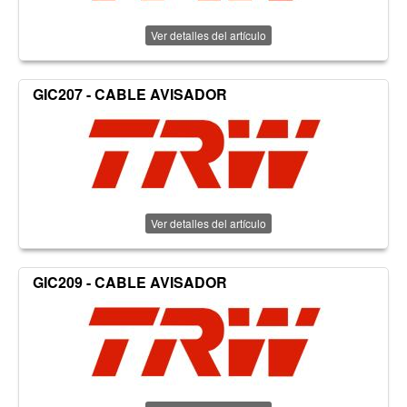
Ver detalles del artículo
GIC207 - CABLE AVISADOR
Ver detalles del artículo
GIC209 - CABLE AVISADOR