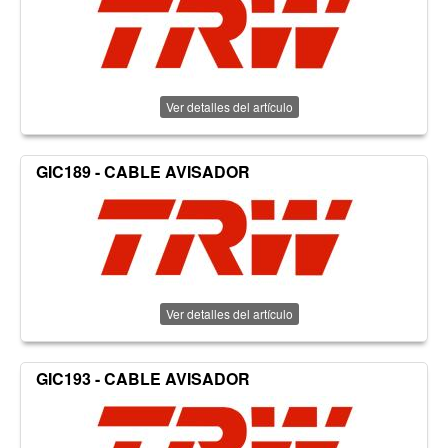
Ver detalles del artículo
GIC189 - CABLE AVISADOR
Ver detalles del artículo
GIC193 - CABLE AVISADOR