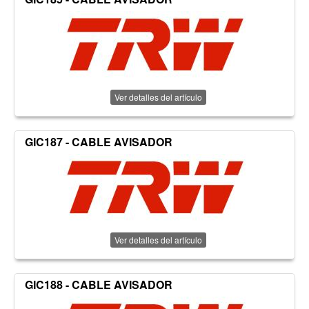
Ver detalles del artículo
GIC187 - CABLE AVISADOR
Ver detalles del artículo
GIC188 - CABLE AVISADOR