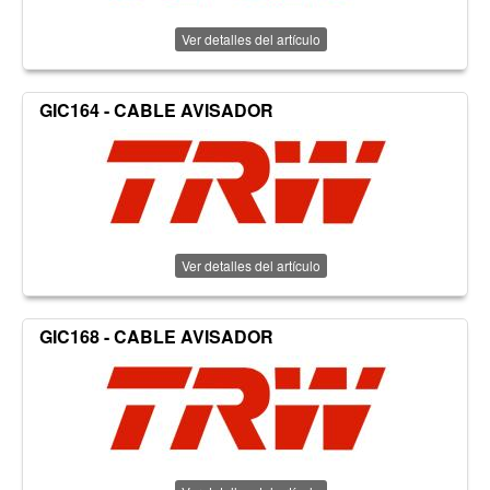
Ver detalles del artículo
GIC164 - CABLE AVISADOR
Ver detalles del artículo
GIC168 - CABLE AVISADOR