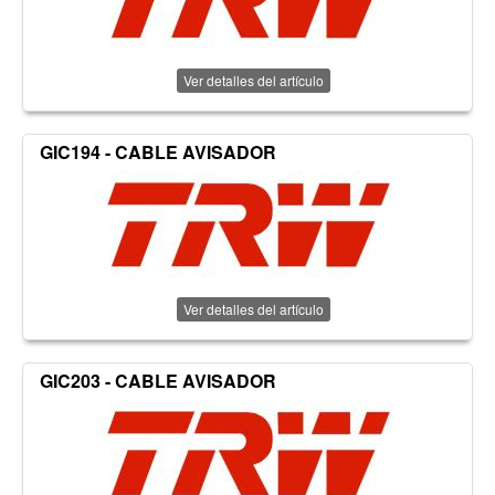
Ver detalles del artículo
GIC194 - CABLE AVISADOR
Ver detalles del artículo
GIC203 - CABLE AVISADOR