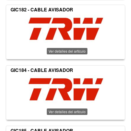
GIC182 - CABLE AVISADOR
Ver detalles del artículo
GIC184 - CABLE AVISADOR
Ver detalles del artículo
GIC185 - CABLE AVISADOR