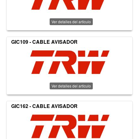
Ver detalles del artículo
GIC109 - CABLE AVISADOR
Ver detalles del artículo
GIC162 - CABLE AVISADOR