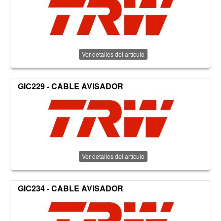
Ver detalles del artículo
GIC229 - CABLE AVISADOR
Ver detalles del artículo
GIC234 - CABLE AVISADOR