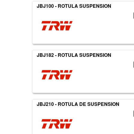
JBJ100 - ROTULA SUSPENSION
JBJ182 - ROTULA SUSPENSION
JBJ210 - ROTULA DE SUSPENSION