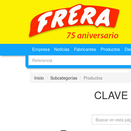
Empresa
Noticias
Fabricantes
Productos
De
Inicio
Subcategorías
Productos
CLAVE