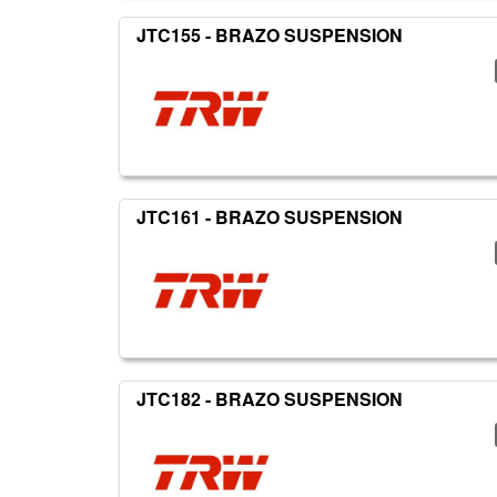
JTC155 - BRAZO SUSPENSION
JTC161 - BRAZO SUSPENSION
JTC182 - BRAZO SUSPENSION