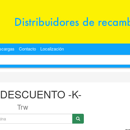
scargas
Contacto
Localización
 DESCUENTO -K-
Trw