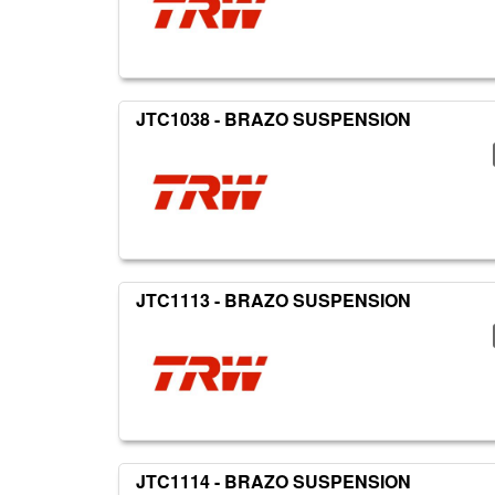
JTC1038 - BRAZO SUSPENSION
JTC1113 - BRAZO SUSPENSION
JTC1114 - BRAZO SUSPENSION