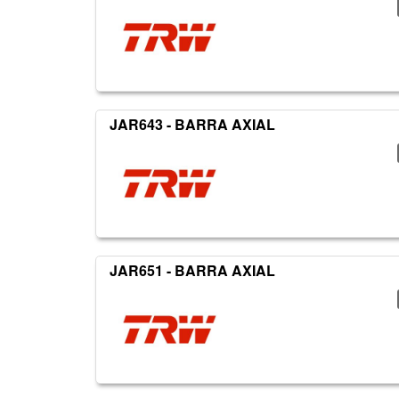
JAR643 - BARRA AXIAL
JAR651 - BARRA AXIAL