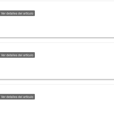
Ver detalles del artículo
Ver detalles del artículo
Ver detalles del artículo