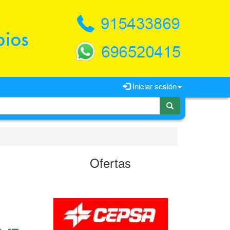
Iniciar sesión
Ofertas