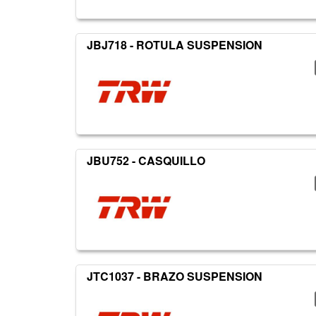
JBJ718 - ROTULA SUSPENSION
JBU752 - CASQUILLO
JTC1037 - BRAZO SUSPENSION