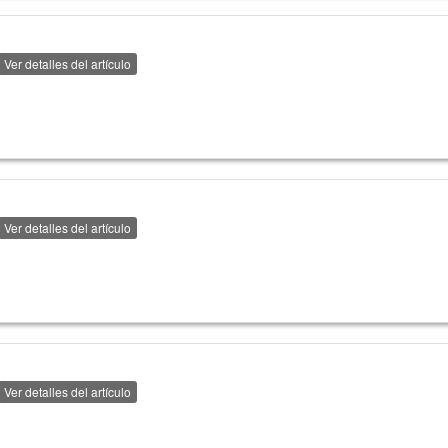
Ver detalles del artículo
Ver detalles del artículo
Ver detalles del artículo