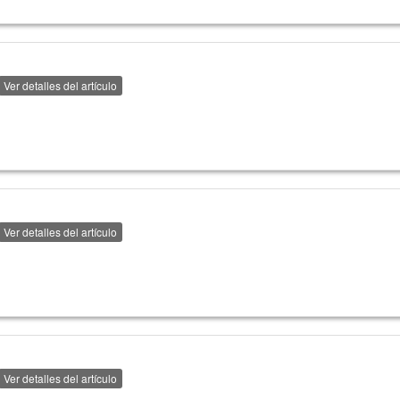
Ver detalles del artículo
Ver detalles del artículo
Ver detalles del artículo