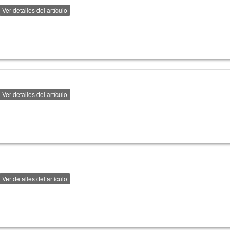
Ver detalles del artículo
Ver detalles del artículo
Ver detalles del artículo