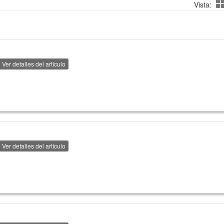
Vista:
Ver detalles del artículo
Ver detalles del artículo