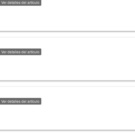
Ver detalles del artículo
Ver detalles del artículo
Ver detalles del artículo