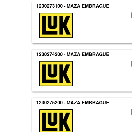
1230273100 - MAZA EMBRAGUE
1230274200 - MAZA EMBRAGUE
1230275200 - MAZA EMBRAGUE