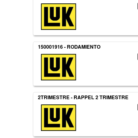
150001916 - RODAMIENTO
2TRIMESTRE - RAPPEL 2 TRIMESTRE