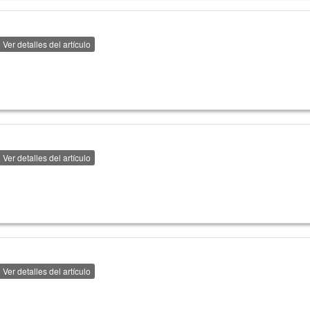
Ver detalles del artículo
Ver detalles del artículo
Ver detalles del artículo