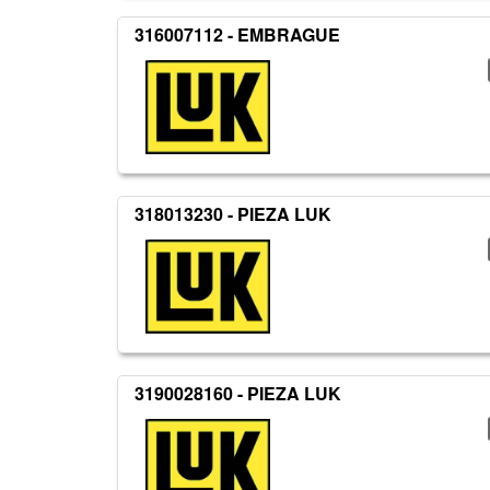
316007112 - EMBRAGUE
318013230 - PIEZA LUK
3190028160 - PIEZA LUK