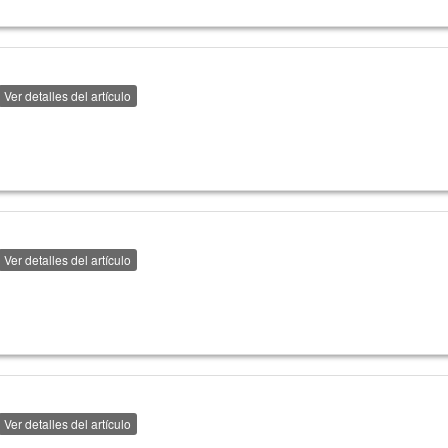
Ver detalles del artículo
Ver detalles del artículo
Ver detalles del artículo