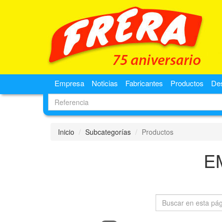
Empresa
Noticias
Fabricantes
Productos
De
Inicio
Subcategorías
Productos
E