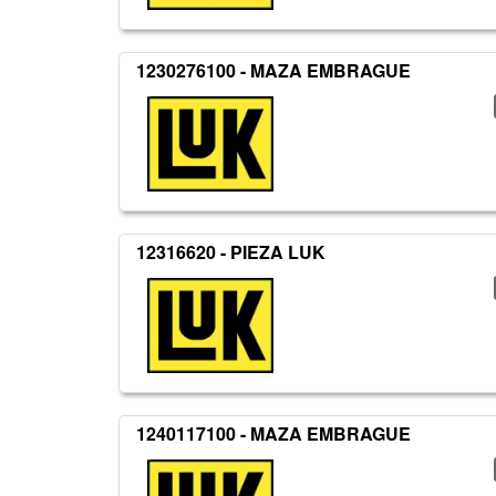
1230276100 - MAZA EMBRAGUE
12316620 - PIEZA LUK
1240117100 - MAZA EMBRAGUE