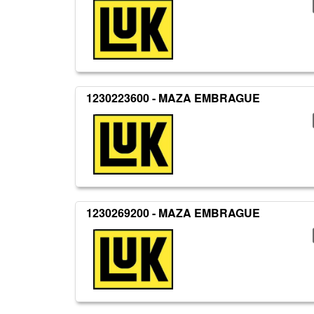
1230223600 - MAZA EMBRAGUE
1230269200 - MAZA EMBRAGUE