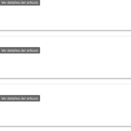
Ver detalles del artículo
Ver detalles del artículo
Ver detalles del artículo