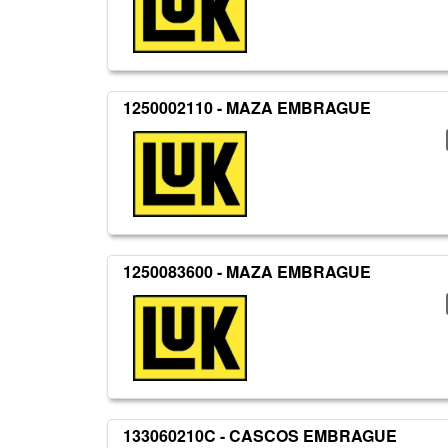
1250002110 - MAZA EMBRAGUE
1250083600 - MAZA EMBRAGUE
133060210C - CASCOS EMBRAGUE