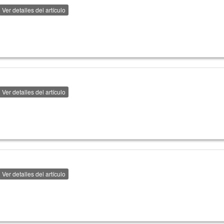
Ver detalles del artículo
Ver detalles del artículo
Ver detalles del artículo