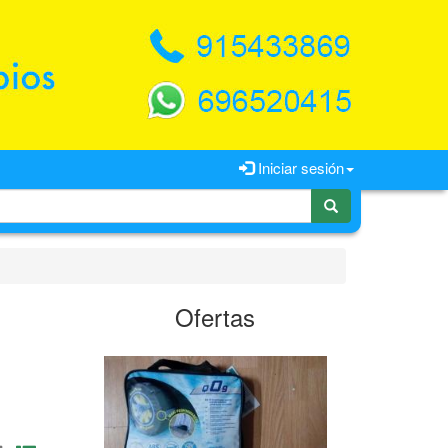
Iniciar sesión
Ofertas