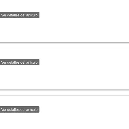
Ver detalles del artículo
Ver detalles del artículo
Ver detalles del artículo