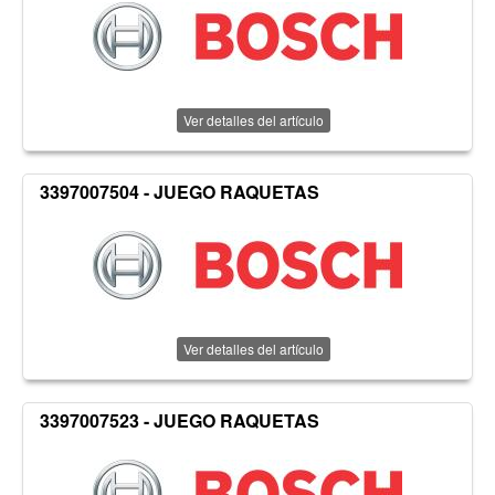
Ver detalles del artículo
3397007504 - JUEGO RAQUETAS
Ver detalles del artículo
3397007523 - JUEGO RAQUETAS