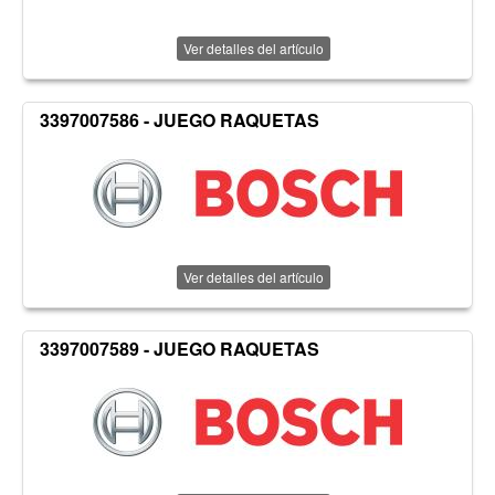
Ver detalles del artículo
3397007586 - JUEGO RAQUETAS
Ver detalles del artículo
3397007589 - JUEGO RAQUETAS