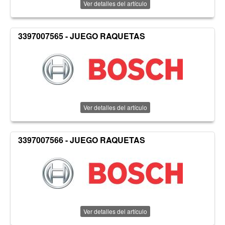
Ver detalles del artículo
3397007565 - JUEGO RAQUETAS
Ver detalles del artículo
3397007566 - JUEGO RAQUETAS
Ver detalles del artículo