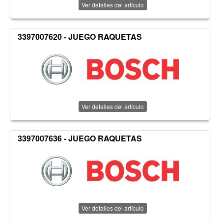
Ver detalles del artículo
3397007620 - JUEGO RAQUETAS
Ver detalles del artículo
3397007636 - JUEGO RAQUETAS
Ver detalles del artículo