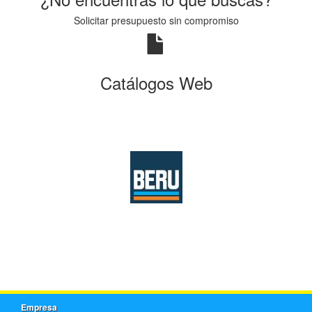
Solicitar presupuesto sin compromiso
Catálogos Web
Empresa