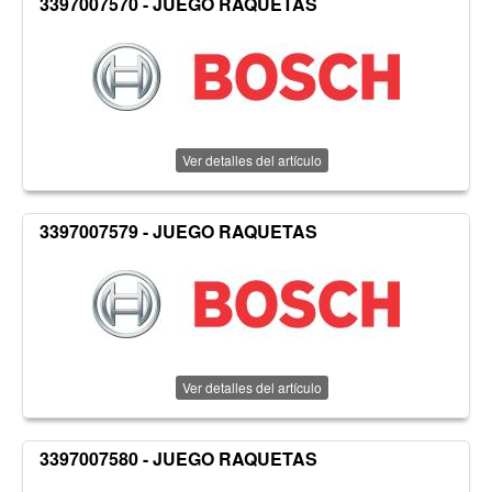
3397007570 - JUEGO RAQUETAS
Ver detalles del artículo
3397007579 - JUEGO RAQUETAS
Ver detalles del artículo
3397007580 - JUEGO RAQUETAS