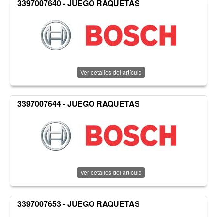
3397007640 - JUEGO RAQUETAS
Ver detalles del artículo
3397007644 - JUEGO RAQUETAS
Ver detalles del artículo
3397007653 - JUEGO RAQUETAS