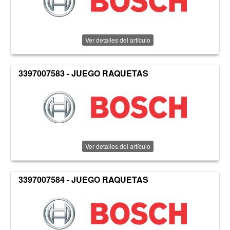
Ver detalles del artículo
3397007583 - JUEGO RAQUETAS
Ver detalles del artículo
3397007584 - JUEGO RAQUETAS