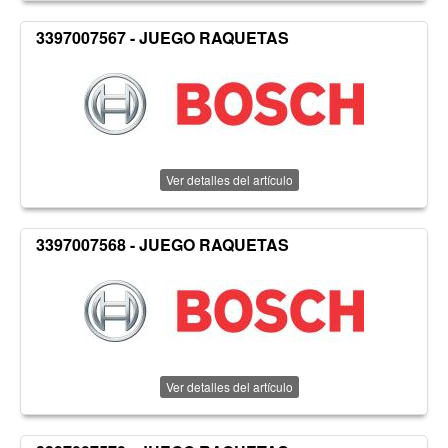
3397007567 - JUEGO RAQUETAS
Ver detalles del artículo
3397007568 - JUEGO RAQUETAS
Ver detalles del artículo