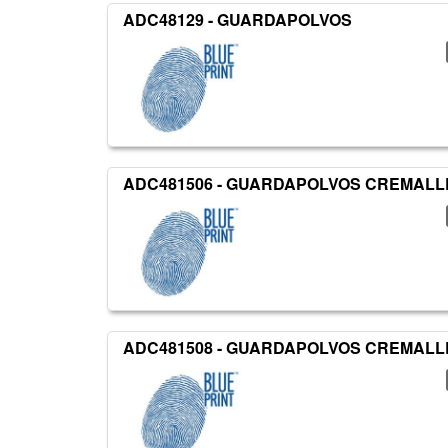
ADC48129 - GUARDAPOLVOS
ADC481506 - GUARDAPOLVOS CREMALL
ADC481508 - GUARDAPOLVOS CREMALL