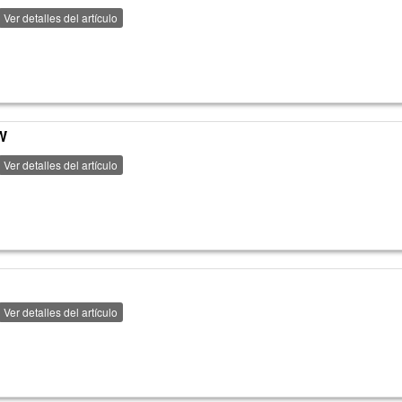
Ver detalles del artículo
W
Ver detalles del artículo
Ver detalles del artículo