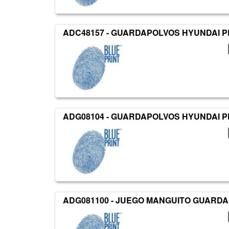
ADC48157 - GUARDAPOLVOS HYUNDAI 
ADG08104 - GUARDAPOLVOS HYUNDAI 
ADG081100 - JUEGO MANGUITO GUARDA