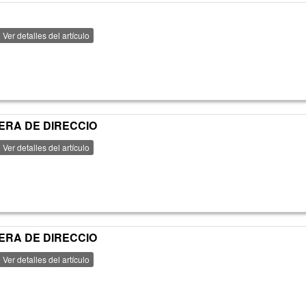
Ver detalles del artículo
ERA DE DIRECCIO
Ver detalles del artículo
ERA DE DIRECCIO
Ver detalles del artículo