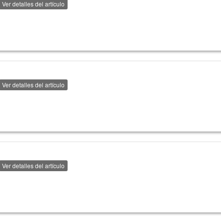
Ver detalles del artículo
Ver detalles del artículo
Ver detalles del artículo