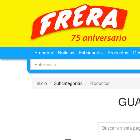
Empresa
Noticias
Fabricantes
Productos
De
Inicio
Subcategorías
Productos
GU