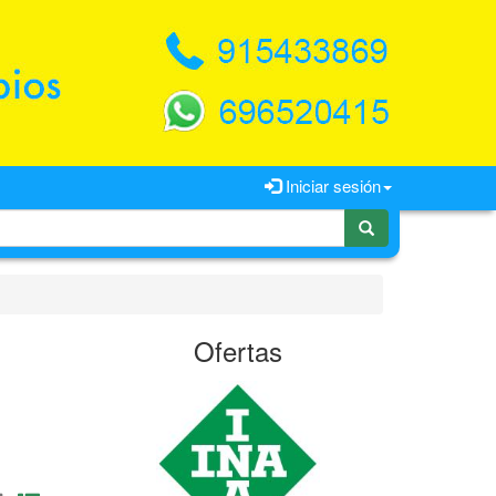
Iniciar sesión
Ofertas