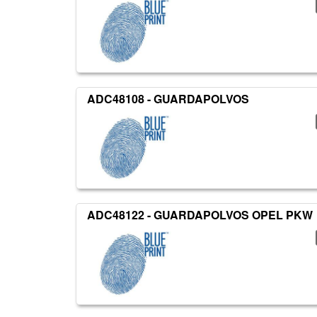
ADC48108 - GUARDAPOLVOS
ADC48122 - GUARDAPOLVOS OPEL PKW