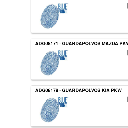
ADG08171 - GUARDAPOLVOS MAZDA PK
ADG08179 - GUARDAPOLVOS KIA PKW