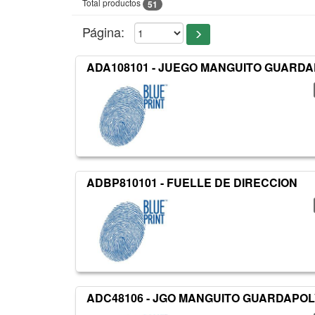
Total productos
51
Página:
ADA108101 - JUEGO MANGUITO GUARDA
ADBP810101 - FUELLE DE DIRECCION
ADC48106 - JGO MANGUITO GUARDAPOL