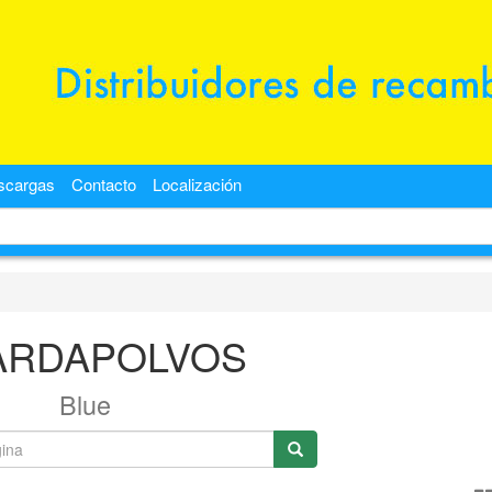
scargas
Contacto
Localización
ARDAPOLVOS
Blue