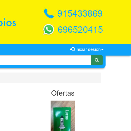
Iniciar sesión
Ofertas