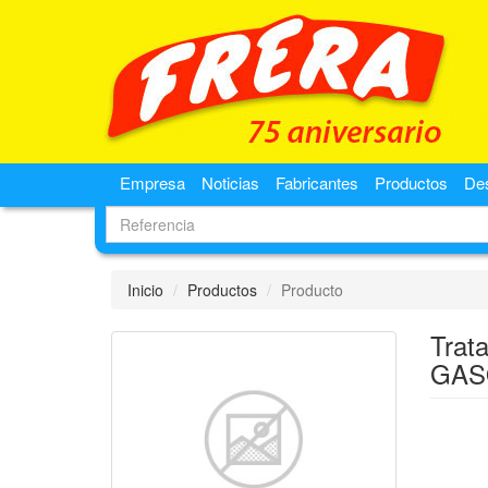
Empresa
Noticias
Fabricantes
Productos
De
Inicio
Productos
Producto
Trat
GAS