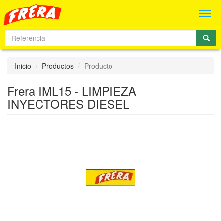
Men
Inicio
Productos
Producto
Frera IML15 - LIMPIEZA
INYECTORES DIESEL