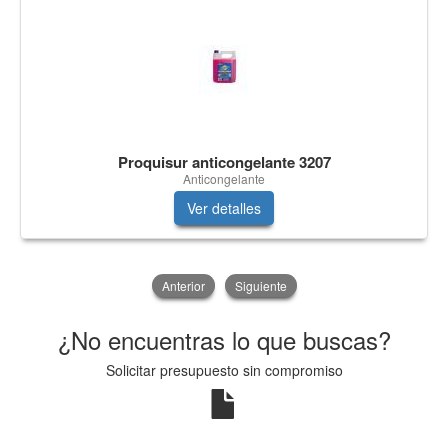
Proquisur anticongelante 3207
Anticongelante
Ver detalles
Anterior
Siguiente
¿No encuentras lo que buscas?
Solicitar presupuesto sin compromiso