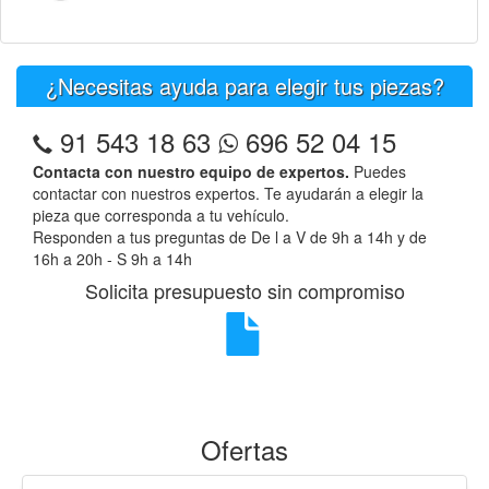
¿Necesitas ayuda para elegir tus piezas?
91 543 18 63
696 52 04 15
Contacta con nuestro equipo de expertos.
Puedes
contactar con nuestros expertos. Te ayudarán a elegir la
pieza que corresponda a tu vehículo.
Responden a tus preguntas de De l a V de 9h a 14h y de
16h a 20h - S 9h a 14h
Solicita presupuesto sin compromiso
Ofertas