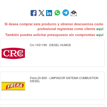
Si desea comprar este producto y obtener descuentos como
profesional regístrese como cliente
aquí
También puedes solicitar presupuesto sin compromiso
aquí
Crc 1031199 - DIESEL HUMOS
Frera 20-B30 - LIMPIADOR SISTEMA COMBUSTION
DIESEL