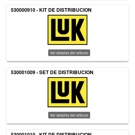
530000910 - KIT DE DISTRIBUCION
Ver detalles del artículo
530001009 - SET DE DISTRIBUCION
Ver detalles del artículo
530001010 - KIT DE DISTRIBUCION