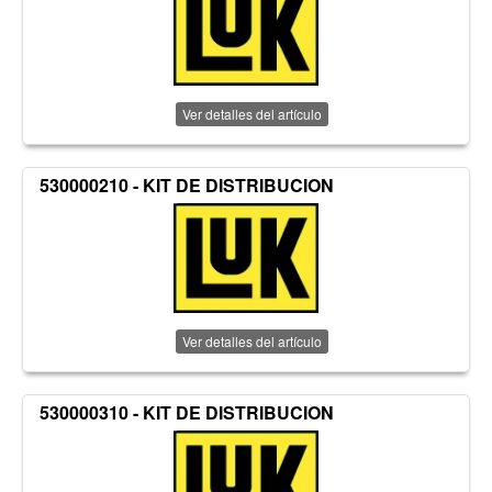
Ver detalles del artículo
530000210 - KIT DE DISTRIBUCION
Ver detalles del artículo
530000310 - KIT DE DISTRIBUCION