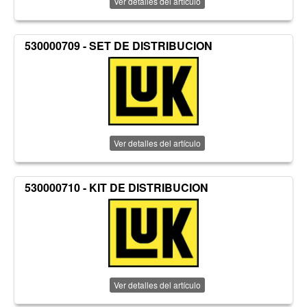
Ver detalles del artículo
530000709 - SET DE DISTRIBUCION
Ver detalles del artículo
530000710 - KIT DE DISTRIBUCION
Ver detalles del artículo