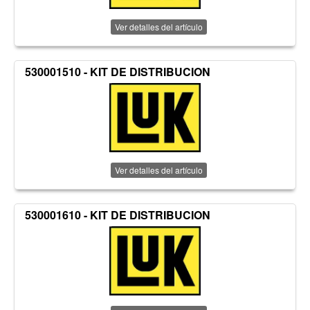
Ver detalles del artículo
530001510 - KIT DE DISTRIBUCION
Ver detalles del artículo
530001610 - KIT DE DISTRIBUCION