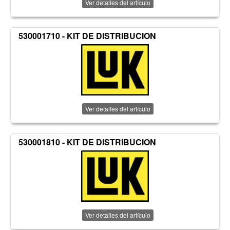
Ver detalles del artículo
530001710 - KIT DE DISTRIBUCION
Ver detalles del artículo
530001810 - KIT DE DISTRIBUCION
Ver detalles del artículo