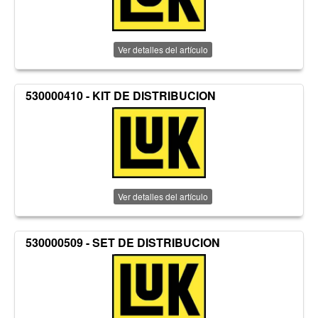
Ver detalles del artículo
530000410 - KIT DE DISTRIBUCION
Ver detalles del artículo
530000509 - SET DE DISTRIBUCION