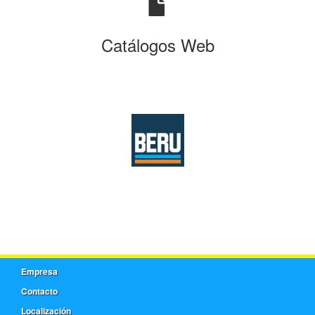
Catálogos Web
Empresa
Contacto
Localización