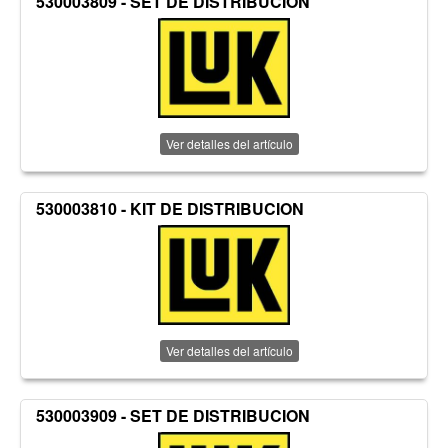
530003809 - SET DE DISTRIBUCION
Ver detalles del artículo
530003810 - KIT DE DISTRIBUCION
Ver detalles del artículo
530003909 - SET DE DISTRIBUCION