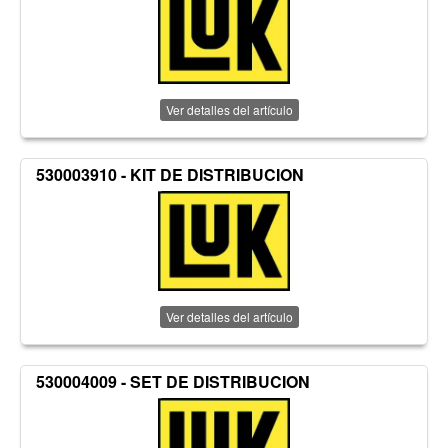
Ver detalles del artículo
530003910 - KIT DE DISTRIBUCION
Ver detalles del artículo
530004009 - SET DE DISTRIBUCION