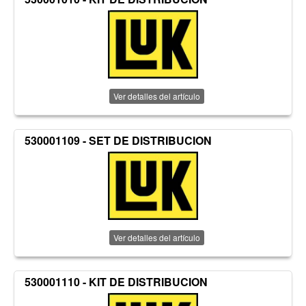
Ver detalles del artículo
530001109 - SET DE DISTRIBUCION
Ver detalles del artículo
530001110 - KIT DE DISTRIBUCION