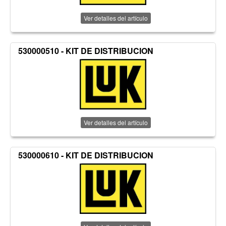
Ver detalles del artículo
530000510 - KIT DE DISTRIBUCION
Ver detalles del artículo
530000610 - KIT DE DISTRIBUCION