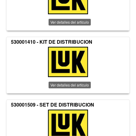
Ver detalles del artículo
530001410 - KIT DE DISTRIBUCION
Ver detalles del artículo
530001509 - SET DE DISTRIBUCION