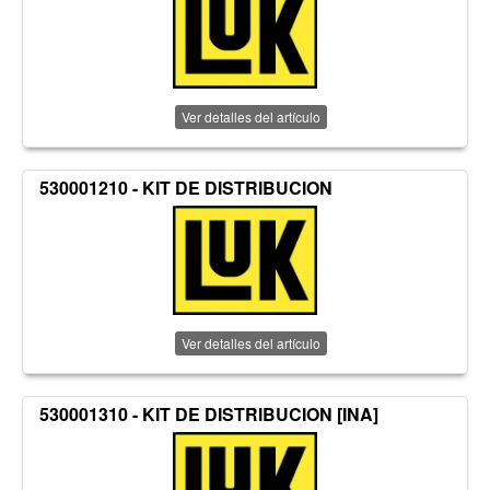
Ver detalles del artículo
530001210 - KIT DE DISTRIBUCION
Ver detalles del artículo
530001310 - KIT DE DISTRIBUCION [INA]