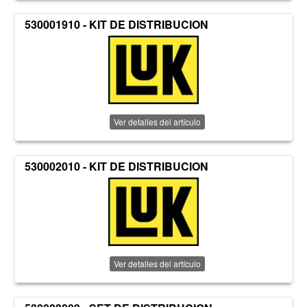
530001910 - KIT DE DISTRIBUCION
Ver detalles del artículo
530002010 - KIT DE DISTRIBUCION
Ver detalles del artículo