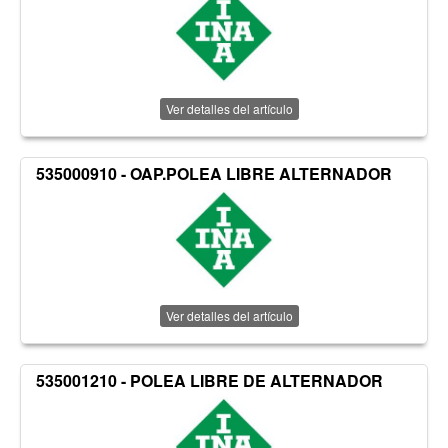
Ver detalles del artículo
535000910 - OAP.POLEA LIBRE ALTERNADOR
Ver detalles del artículo
535001210 - POLEA LIBRE DE ALTERNADOR