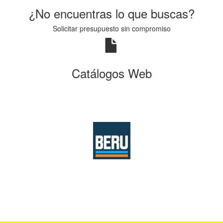
¿No encuentras lo que buscas?
Solicitar presupuesto sin compromiso
Catálogos Web