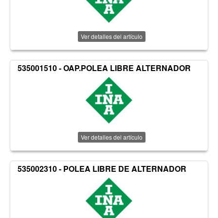
Ver detalles del artículo
535001510 - OAP.POLEA LIBRE ALTERNADOR
Ver detalles del artículo
535002310 - POLEA LIBRE DE ALTERNADOR