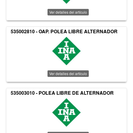
Ver detalles del artículo
535002810 - OAP. POLEA LIBRE ALTERNADOR
Ver detalles del artículo
535003010 - POLEA LIBRE DE ALTERNADOR