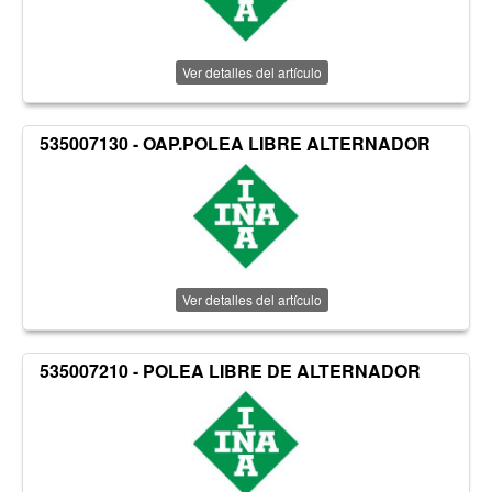
Ver detalles del artículo
535007130 - OAP.POLEA LIBRE ALTERNADOR
Ver detalles del artículo
535007210 - POLEA LIBRE DE ALTERNADOR