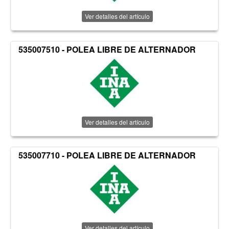
Ver detalles del artículo
535007510 - POLEA LIBRE DE ALTERNADOR
Ver detalles del artículo
535007710 - POLEA LIBRE DE ALTERNADOR
Ver detalles del artículo