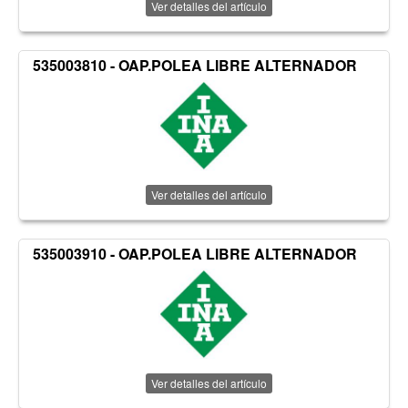
Ver detalles del artículo
535003810 - OAP.POLEA LIBRE ALTERNADOR
Ver detalles del artículo
535003910 - OAP.POLEA LIBRE ALTERNADOR
Ver detalles del artículo