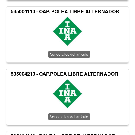
535004110 - OAP. POLEA LIBRE ALTERNADOR
Ver detalles del artículo
535004210 - OAP.POLEA LIBRE ALTERNADOR
Ver detalles del artículo