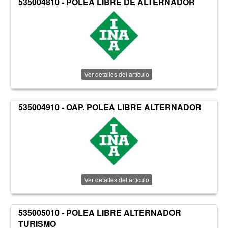
535004810 - POLEA LIBRE DE ALTERNADOR
Ver detalles del artículo
535004910 - OAP. POLEA LIBRE ALTERNADOR
Ver detalles del artículo
535005010 - POLEA LIBRE ALTERNADOR
TURISMO