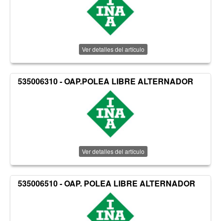
Ver detalles del artículo
535006310 - OAP.POLEA LIBRE ALTERNADOR
Ver detalles del artículo
535006510 - OAP. POLEA LIBRE ALTERNADOR