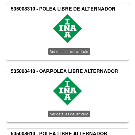
535008310 - POLEA LIBRE DE ALTERNADOR
Ver detalles del artículo
535008410 - OAP.POLEA LIBRE ALTERNADOR
Ver detalles del artículo
535008610 - POLEA LIBRE ALTERNADOR