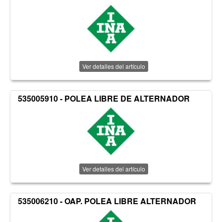
Ver detalles del artículo
535005910 - POLEA LIBRE DE ALTERNADOR
Ver detalles del artículo
535006210 - OAP. POLEA LIBRE ALTERNADOR