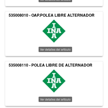
535008010 - OAP.POLEA LIBRE ALTERNADOR
Ver detalles del artículo
535008110 - POLEA LIBRE DE ALTERNADOR
Ver detalles del artículo