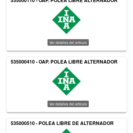
535000110 - OAP. POLEA LIBRE ALTERNADOR
Ver detalles del artículo
535000410 - OAP. POLEA LIBRE ALTERNADOR
Ver detalles del artículo
535000510 - POLEA LIBRE DE ALTERNADOR