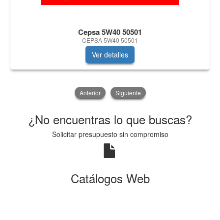
Cepsa 5W40 50501
CEPSA 5W40 50501
Ver detalles
Anterior
Siguiente
¿No encuentras lo que buscas?
Solicitar presupuesto sin compromiso
Catálogos Web