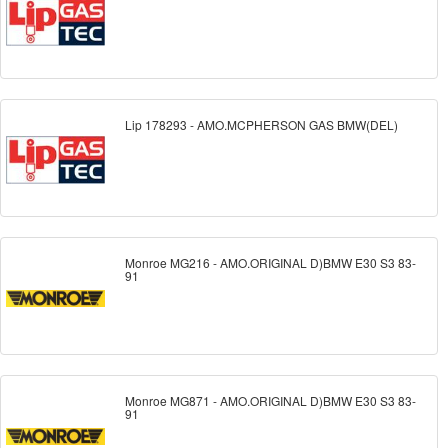
Lip 178293 - AMO.MCPHERSON GAS BMW(DEL)
Monroe MG216 - AMO.ORIGINAL D)BMW E30 S3 83-
91
Monroe MG871 - AMO.ORIGINAL D)BMW E30 S3 83-
91