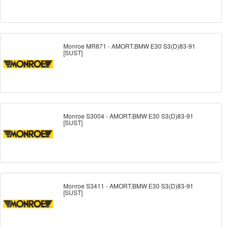
Monroe MR871 - AMORT.BMW E30 S3(D)83-91
[SUST]
Monroe S3004 - AMORT.BMW E30 S3(D)83-91
[SUST]
Monroe S3411 - AMORT.BMW E30 S3(D)83-91
[SUST]