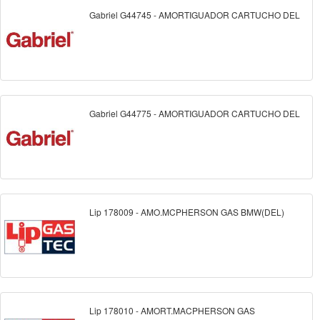
Gabriel G44745 - AMORTIGUADOR CARTUCHO DEL
Gabriel G44775 - AMORTIGUADOR CARTUCHO DEL
Lip 178009 - AMO.MCPHERSON GAS BMW(DEL)
Lip 178010 - AMORT.MACPHERSON GAS