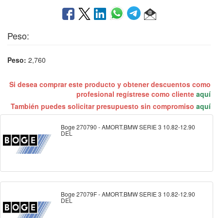
Peso:
Peso:
2,760
Si desea comprar este producto y obtener descuentos como
profesional regístrese como cliente
aquí
También puedes solicitar presupuesto sin compromiso
aquí
Boge 270790 - AMORT.BMW SERIE 3 10.82-12.90
DEL
Boge 27079F - AMORT.BMW SERIE 3 10.82-12.90
DEL