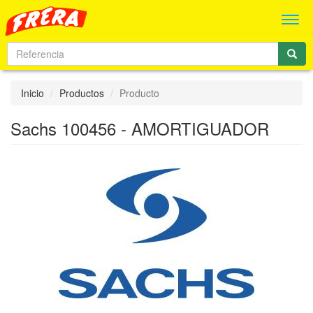
Men
Inicio
Productos
Producto
Sachs 100456 - AMORTIGUADOR