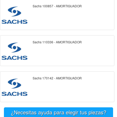
Sachs 100857 - AMORTIGUADOR
Sachs 110336 - AMORTIGUADOR
Sachs 170142 - AMORTIGUADOR
¿Necesitas ayuda para elegir tus piezas?