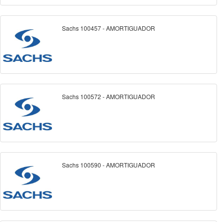
Sachs 100457 - AMORTIGUADOR
Sachs 100572 - AMORTIGUADOR
Sachs 100590 - AMORTIGUADOR