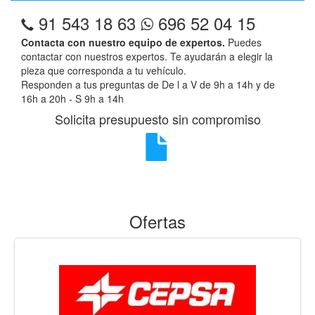
91 543 18 63
696 52 04 15
Contacta con nuestro equipo de expertos.
Puedes
contactar con nuestros expertos. Te ayudarán a elegir la
pieza que corresponda a tu vehículo.
Responden a tus preguntas de De l a V de 9h a 14h y de
16h a 20h - S 9h a 14h
Solicita presupuesto sin compromiso
Ofertas