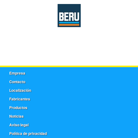
Empresa
Contacto
Localización
Fabricantes
Productos
Noticias
Aviso legal
Política de privacidad