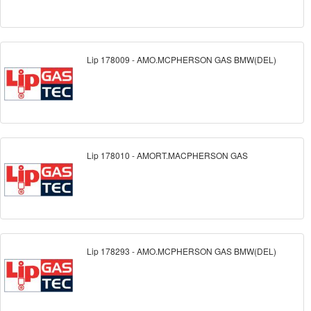
Lip 178009 - AMO.MCPHERSON GAS BMW(DEL)
Lip 178010 - AMORT.MACPHERSON GAS
Lip 178293 - AMO.MCPHERSON GAS BMW(DEL)