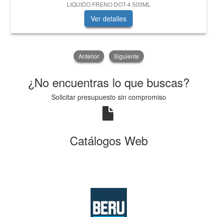
LIQUIDO FRENO DOT-4 500ML
Ver detalles
Anterior
Siguiente
¿No encuentras lo que buscas?
Solicitar presupuesto sin compromiso
Catálogos Web