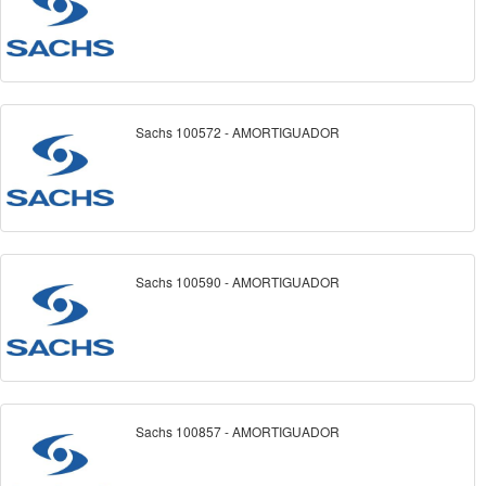
Sachs 100572 - AMORTIGUADOR
Sachs 100590 - AMORTIGUADOR
Sachs 100857 - AMORTIGUADOR