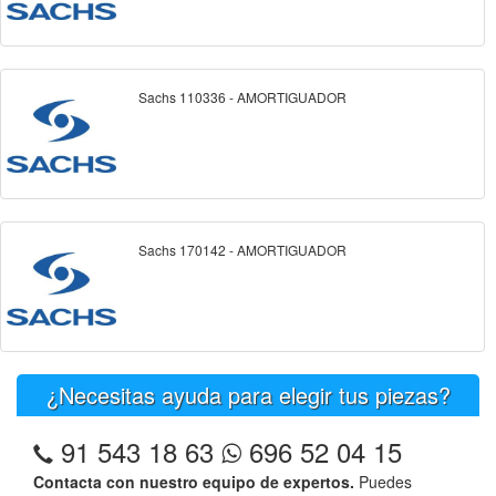
Sachs 110336 - AMORTIGUADOR
Sachs 170142 - AMORTIGUADOR
¿Necesitas ayuda para elegir tus piezas?
91 543 18 63
696 52 04 15
Contacta con nuestro equipo de expertos.
Puedes