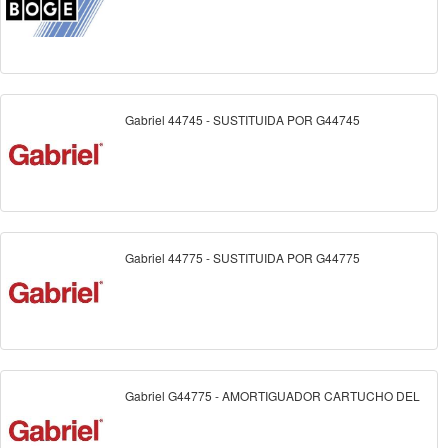
Gabriel 44745 - SUSTITUIDA POR G44745
Gabriel 44775 - SUSTITUIDA POR G44775
Gabriel G44775 - AMORTIGUADOR CARTUCHO DEL