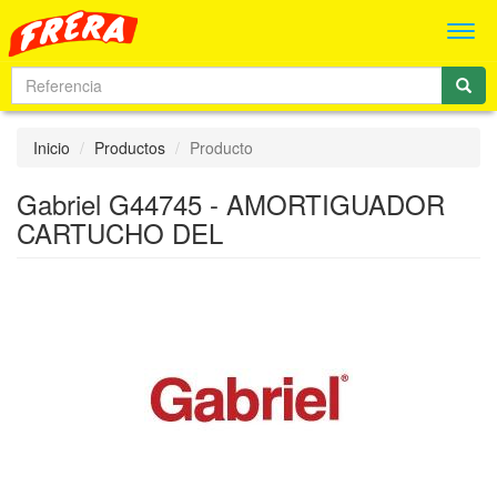
Men
Inicio
Productos
Producto
Gabriel G44745 - AMORTIGUADOR
CARTUCHO DEL