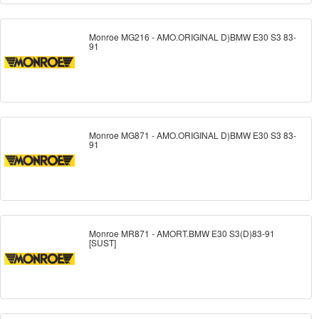
Monroe MG216 - AMO.ORIGINAL D)BMW E30 S3 83-
91
Monroe MG871 - AMO.ORIGINAL D)BMW E30 S3 83-
91
Monroe MR871 - AMORT.BMW E30 S3(D)83-91
[SUST]