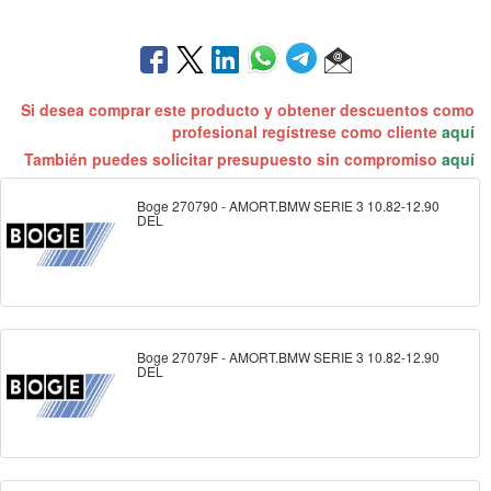
Si desea comprar este producto y obtener descuentos como
profesional regístrese como cliente
aquí
También puedes solicitar presupuesto sin compromiso
aquí
Boge 270790 - AMORT.BMW SERIE 3 10.82-12.90
DEL
Boge 27079F - AMORT.BMW SERIE 3 10.82-12.90
DEL