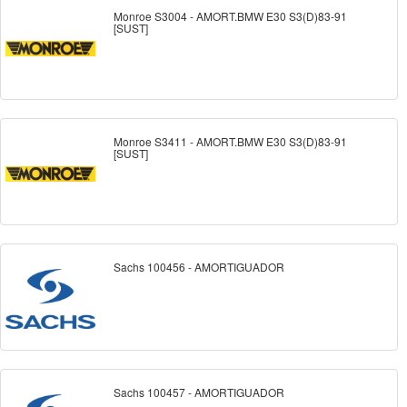
Monroe S3004 - AMORT.BMW E30 S3(D)83-91
[SUST]
Monroe S3411 - AMORT.BMW E30 S3(D)83-91
[SUST]
Sachs 100456 - AMORTIGUADOR
Sachs 100457 - AMORTIGUADOR