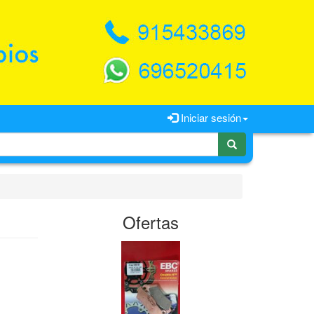
Iniciar sesión
Ofertas