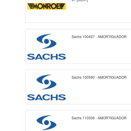
Sachs 100457 - AMORTIGUADOR
Sachs 100590 - AMORTIGUADOR
Sachs 110336 - AMORTIGUADOR