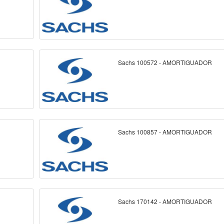
Sachs 100572 - AMORTIGUADOR
Sachs 100857 - AMORTIGUADOR
Sachs 170142 - AMORTIGUADOR