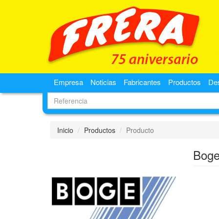
Empresa
Noticias
Fabricantes
Productos
De
Inicio
Productos
Producto
Boge