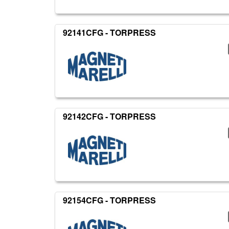
92141CFG - TORPRESS
92142CFG - TORPRESS
92154CFG - TORPRESS