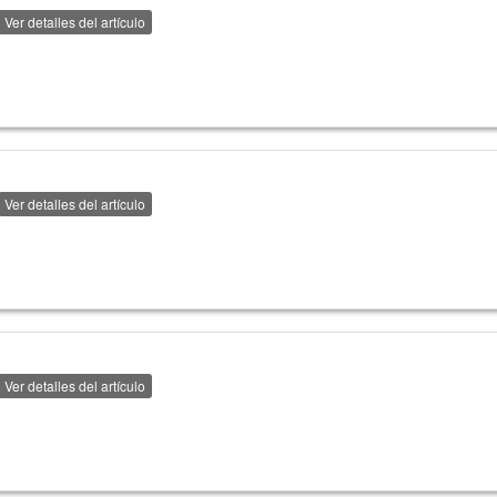
Ver detalles del artículo
Ver detalles del artículo
Ver detalles del artículo