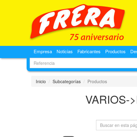
Empresa
Noticias
Fabricantes
Productos
De
Inicio
Subcategorías
Productos
VARIOS-