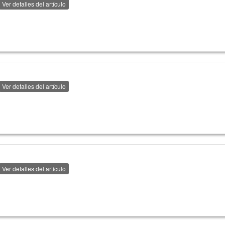
Ver detalles del artículo
Ver detalles del artículo
Ver detalles del artículo