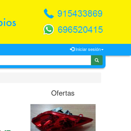
Iniciar sesión
Ofertas