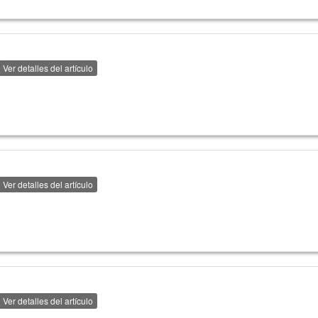
Ver detalles del artículo
Ver detalles del artículo
Ver detalles del artículo