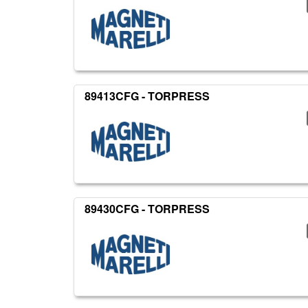
89413CFG - TORPRESS
89430CFG - TORPRESS