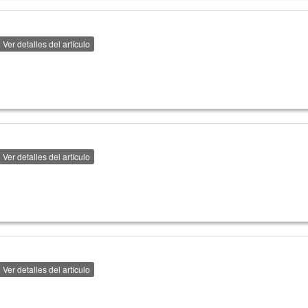
Ver detalles del artículo
Ver detalles del artículo
Ver detalles del artículo