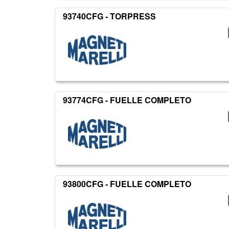
93740CFG - TORPRESS
93774CFG - FUELLE COMPLETO
93800CFG - FUELLE COMPLETO