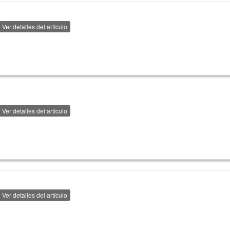
Ver detalles del artículo
Ver detalles del artículo
Ver detalles del artículo