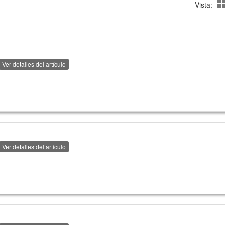
Vista:
Ver detalles del artículo
Ver detalles del artículo