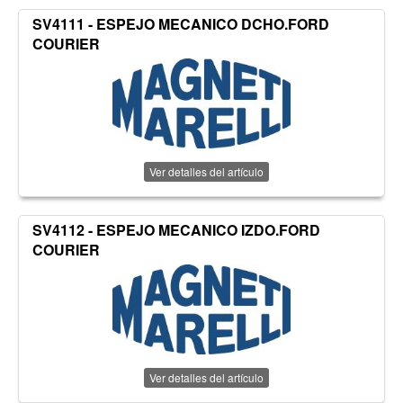
SV4111 - ESPEJO MECANICO DCHO.FORD
COURIER
Ver detalles del artículo
SV4112 - ESPEJO MECANICO IZDO.FORD
COURIER
Ver detalles del artículo