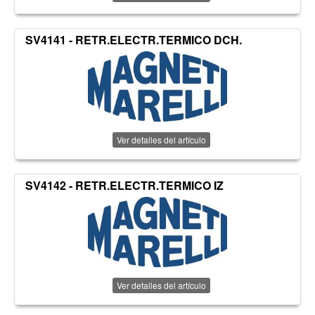
SV4141 - RETR.ELECTR.TERMICO DCH.
Ver detalles del artículo
SV4142 - RETR.ELECTR.TERMICO IZ
Ver detalles del artículo