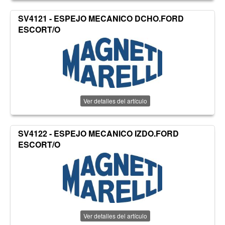
SV4121 - ESPEJO MECANICO DCHO.FORD
ESCORT/O
Ver detalles del artículo
SV4122 - ESPEJO MECANICO IZDO.FORD
ESCORT/O
Ver detalles del artículo