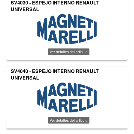
SV4030 - ESPEJO INTERNO RENAULT
UNIVERSAL
Ver detalles del artículo
SV4040 - ESPEJO INTERNO RENAULT
UNIVERSAL
Ver detalles del artículo