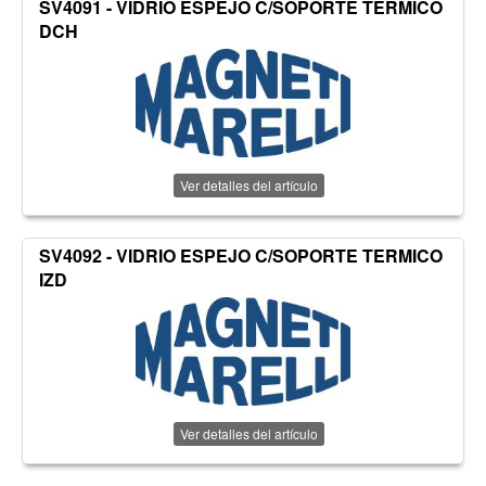
SV4091 - VIDRIO ESPEJO C/SOPORTE TERMICO
DCH
Ver detalles del artículo
SV4092 - VIDRIO ESPEJO C/SOPORTE TERMICO
IZD
Ver detalles del artículo