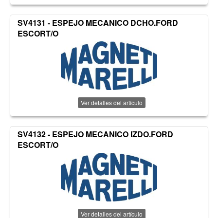
SV4131 - ESPEJO MECANICO DCHO.FORD
ESCORT/O
Ver detalles del artículo
SV4132 - ESPEJO MECANICO IZDO.FORD
ESCORT/O
Ver detalles del artículo