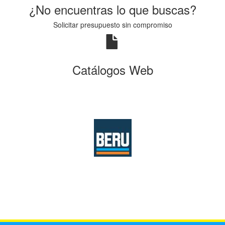
¿No encuentras lo que buscas?
Solicitar presupuesto sin compromiso
Catálogos Web