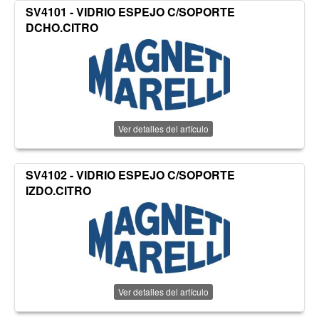
SV4101 - VIDRIO ESPEJO C/SOPORTE
DCHO.CITRO
Ver detalles del artículo
SV4102 - VIDRIO ESPEJO C/SOPORTE
IZDO.CITRO
Ver detalles del artículo