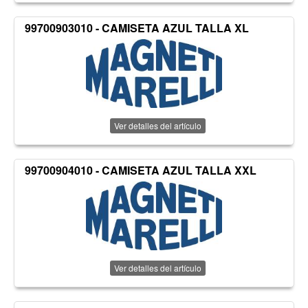
99700903010 - CAMISETA AZUL TALLA XL
Ver detalles del artículo
99700904010 - CAMISETA AZUL TALLA XXL
Ver detalles del artículo