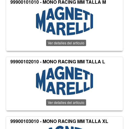
99900101010 - MONO RACING MM TALLA M
Ver detalles del artículo
99900102010 - MONO RACING MM TALLA L
Ver detalles del artículo
99900103010 - MONO RACING MM TALLA XL