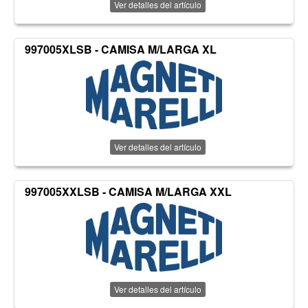
Ver detalles del artículo
997005XLSB - CAMISA M/LARGA XL
Ver detalles del artículo
997005XXLSB - CAMISA M/LARGA XXL
Ver detalles del artículo