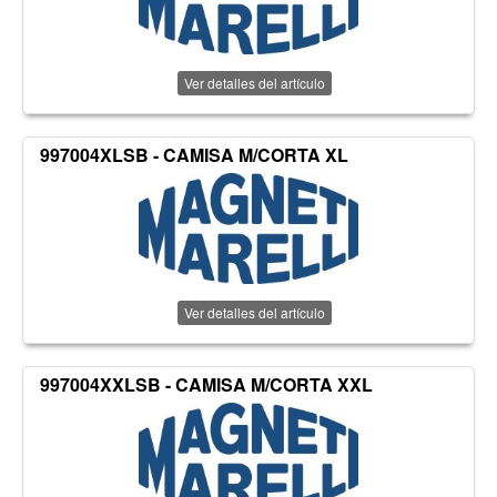
Ver detalles del artículo
997004XLSB - CAMISA M/CORTA XL
Ver detalles del artículo
997004XXLSB - CAMISA M/CORTA XXL