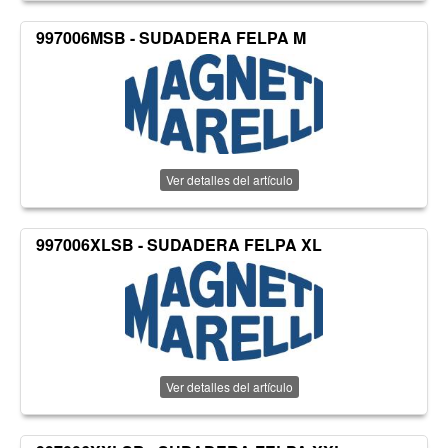
997006MSB - SUDADERA FELPA M
Ver detalles del artículo
997006XLSB - SUDADERA FELPA XL
Ver detalles del artículo