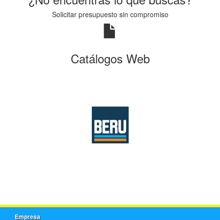
Solicitar presupuesto sin compromiso
Catálogos Web
Empresa