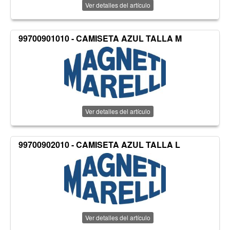
Ver detalles del artículo
99700901010 - CAMISETA AZUL TALLA M
Ver detalles del artículo
99700902010 - CAMISETA AZUL TALLA L
Ver detalles del artículo