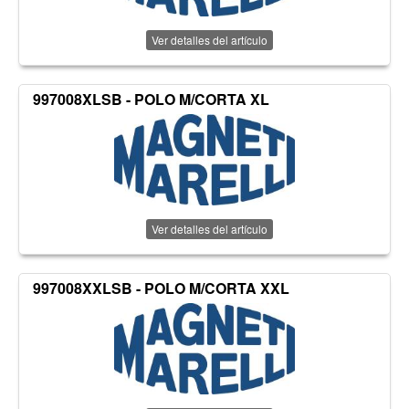
Ver detalles del artículo
997008XLSB - POLO M/CORTA XL
Ver detalles del artículo
997008XXLSB - POLO M/CORTA XXL