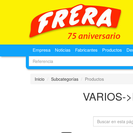
Empresa
Noticias
Fabricantes
Productos
De
Inicio
Subcategorías
Productos
VARIOS-