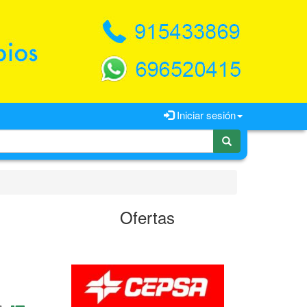
Iniciar sesión
Ofertas