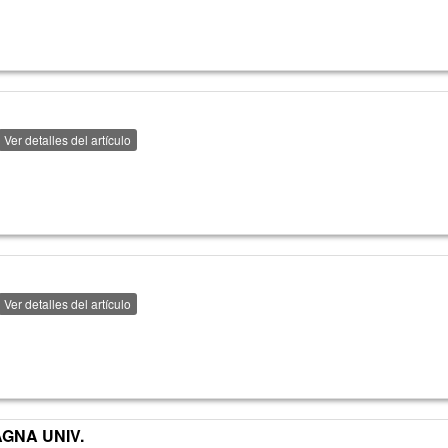
Ver detalles del artículo
Ver detalles del artículo
GNA UNIV.