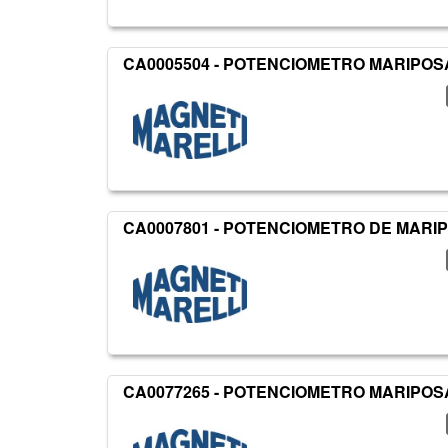
CA0005504 - POTENCIOMETRO MARIPOS
CA0007801 - POTENCIOMETRO DE MARI
CA0077265 - POTENCIOMETRO MARIPOS