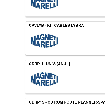
CAVLYB - KIT CABLES LYBRA
CDRP1I - UNIV. [ANUL]
CDRP1S - CD ROM ROUTE PLANNER-SPA