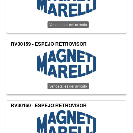
Ver detalles del artículo
RV30159 - ESPEJO RETROVISOR
Ver detalles del artículo
RV30160 - ESPEJO RETROVISOR