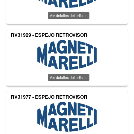
Ver detalles del artículo
RV31929 - ESPEJO RETROVISOR
Ver detalles del artículo
RV31977 - ESPEJO RETROVISOR