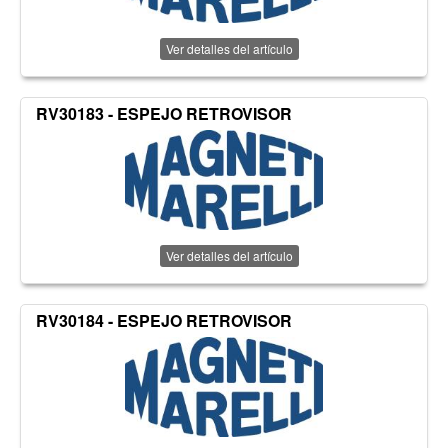
Ver detalles del artículo
RV30183 - ESPEJO RETROVISOR
Ver detalles del artículo
RV30184 - ESPEJO RETROVISOR