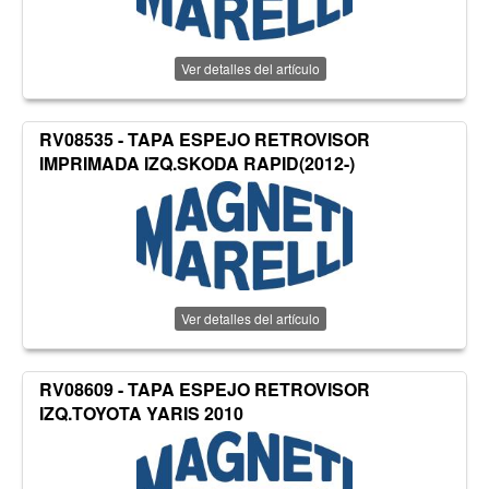
Ver detalles del artículo
RV08535 - TAPA ESPEJO RETROVISOR
IMPRIMADA IZQ.SKODA RAPID(2012-)
Ver detalles del artículo
RV08609 - TAPA ESPEJO RETROVISOR
IZQ.TOYOTA YARIS 2010