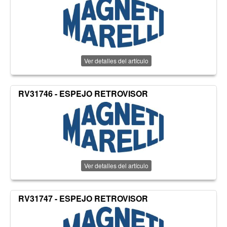
Ver detalles del artículo
RV31746 - ESPEJO RETROVISOR
Ver detalles del artículo
RV31747 - ESPEJO RETROVISOR