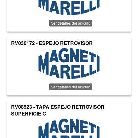
Ver detalles del artículo
RV030172 - ESPEJO RETROVISOR
Ver detalles del artículo
RV08523 - TAPA ESPEJO RETROVISOR
SUPERFICIE C