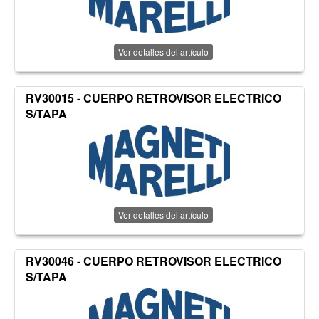
Ver detalles del artículo
RV30015 - CUERPO RETROVISOR ELECTRICO
S/TAPA
Ver detalles del artículo
RV30046 - CUERPO RETROVISOR ELECTRICO
S/TAPA