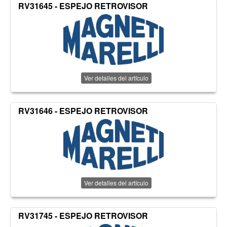
RV31645 - ESPEJO RETROVISOR
Ver detalles del artículo
RV31646 - ESPEJO RETROVISOR
Ver detalles del artículo
RV31745 - ESPEJO RETROVISOR