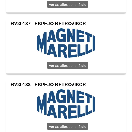
Ver detalles del artículo
RV30187 - ESPEJO RETROVISOR
Ver detalles del artículo
RV30188 - ESPEJO RETROVISOR
Ver detalles del artículo