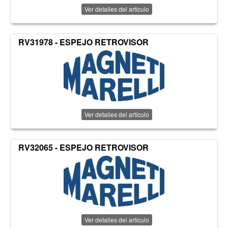
Ver detalles del artículo
RV31978 - ESPEJO RETROVISOR
Ver detalles del artículo
RV32065 - ESPEJO RETROVISOR
Ver detalles del artículo